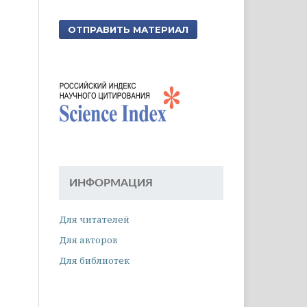
ОТПРАВИТЬ МАТЕРИАЛ
ИНФОРМАЦИЯ
Для читателей
Для авторов
Для библиотек