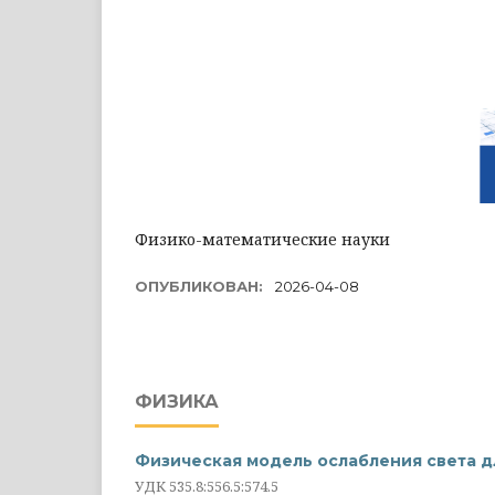
Физико-математические науки
ОПУБЛИКОВАН:
2026-04-08
ФИЗИКА
Физическая модель ослабления света д
УДК 535.8:556.5:574.5