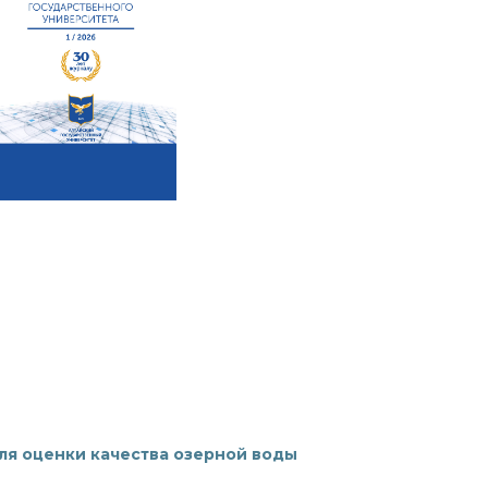
ля оценки качества озерной воды