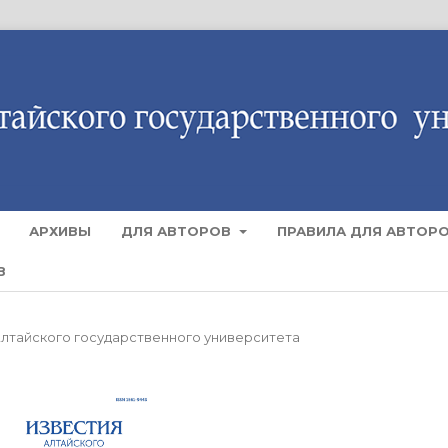
АРХИВЫ
ДЛЯ АВТОРОВ
ПРАВИЛА ДЛЯ АВТОР
В
я Алтайского государственного университета