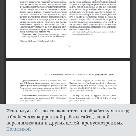
×
Используя сайт, вы соглашаетесь на обработку данных
в Cookies для корректной работы сайта, вашей
персонализации и других целей, предусмотренных
Политикой