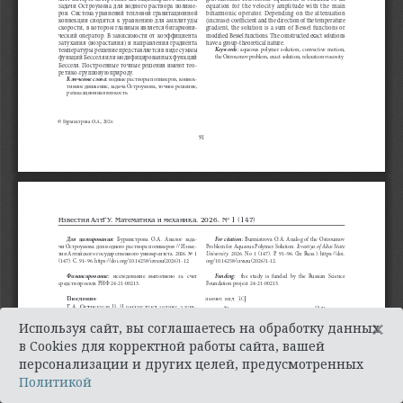
×
Используя сайт, вы соглашаетесь на обработку данных
в Cookies для корректной работы сайта, вашей
персонализации и других целей, предусмотренных
Политикой