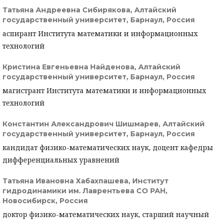
Татьяна Андреевна Сибирякова,
Алтайский
государственный университет, Барнаул, Россия
аспирант Института математики и информационных
технологий
Кристина Евгеньевна Найденова,
Алтайский
государственный университет, Барнаул, Россия
магистрант Института математики и информационных
технологий
Константин Александрович Шишмарев,
Алтайский
государственный университет, Барнаул, Россия
кандидат физико-математических наук, доцент кафедры
дифференциальных уравнений
Татьяна Ивановна Хабахпашева,
Институт
гидродинамики им. Лаврентьева СО РАН,
Новосибирск, Россия
доктор физико-математических наук, старший научный