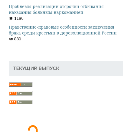
Проблемы реализации отсрочки отбывания
наказания больным наркоманией
1180
Нравственно-правовые особенности заключения
брака среди крестьян в дореволюционной России
883
ТЕКУЩИЙ ВЫПУСК