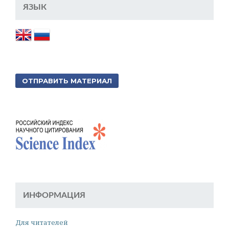
ЯЗЫК
ОТПРАВИТЬ МАТЕРИАЛ
ИНФОРМАЦИЯ
Для читателей