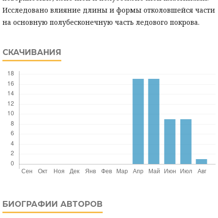
Исследовано влияние длины и формы отколовшейся части
на основную полубесконечную часть ледового покрова.
СКАЧИВАНИЯ
БИОГРАФИИ АВТОРОВ