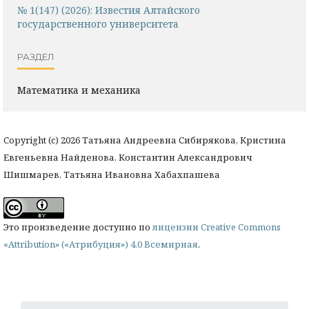
№ 1(147) (2026): Известия Алтайского
государственного университета
РАЗДЕЛ
Математика и механика
Copyright (c) 2026 Татьяна Андреевна Сибирякова, Кристина
Евгеньевна Найденова, Константин Александрович
Шишмарев, Татьяна Ивановна Хабахпашева
Это произведение доступно по
лицензии Creative Commons
«Attribution» («Атрибуция») 4.0 Всемирная
.