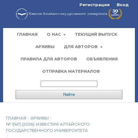
Регистрация
Вход
ГЛАВНАЯ
О НАС
ТЕКУЩИЙ ВЫПУСК
АРХИВЫ
ДЛЯ АВТОРОВ
ПРАВИЛА ДЛЯ АВТОРОВ
ОБЪЯВЛЕНИЯ
ОТПРАВКА МАТЕРИАЛОВ
Найти
ГЛАВНАЯ
/
АРХИВЫ
/
№ 1(147) (2026): ИЗВЕСТИЯ АЛТАЙСКОГО
ГОСУДАРСТВЕННОГО УНИВЕРСИТЕТА
/