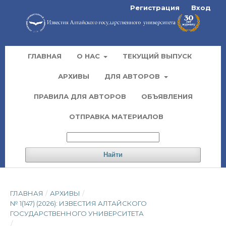
Регистрация
Вход
ГЛАВНАЯ
О НАС
ТЕКУЩИЙ ВЫПУСК
АРХИВЫ
ДЛЯ АВТОРОВ
ПРАВИЛА ДЛЯ АВТОРОВ
ОБЪЯВЛЕНИЯ
ОТПРАВКА МАТЕРИАЛОВ
Найти
ГЛАВНАЯ
/
АРХИВЫ
/
№ 1(147) (2026): ИЗВЕСТИЯ АЛТАЙСКОГО
ГОСУДАРСТВЕННОГО УНИВЕРСИТЕТА
/