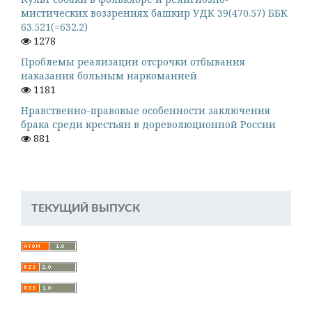
мистических воззрениях башкир УДК 39(470.57) ББК
63.521(=632.2)
1278
Проблемы реализации отсрочки отбывания
наказания больным наркоманией
1181
Нравственно-правовые особенности заключения
брака среди крестьян в дореволюционной России
881
ТЕКУЩИЙ ВЫПУСК