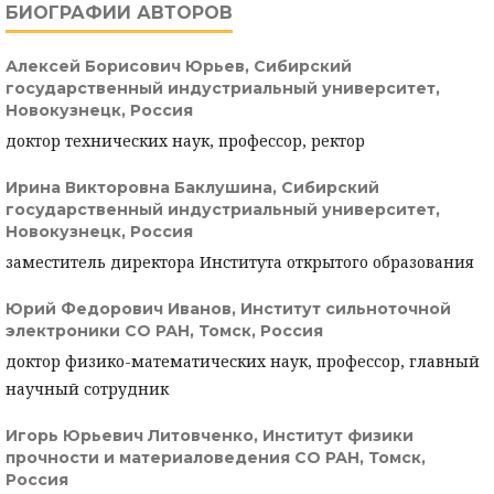
БИОГРАФИИ АВТОРОВ
Алексей Борисович Юрьев,
Сибирский
государственный индустриальный университет,
Новокузнецк, Россия
доктор технических наук, профессор, ректор
Ирина Викторовна Баклушина,
Сибирский
государственный индустриальный университет,
Новокузнецк, Россия
заместитель директора Института открытого образования
Юрий Федорович Иванов,
Институт сильноточной
электроники СО РАН, Томск, Россия
доктор физико-математических наук, профессор, главный
научный сотрудник
Игорь Юрьевич Литовченко,
Институт физики
прочности и материаловедения СО РАН, Томск,
Россия