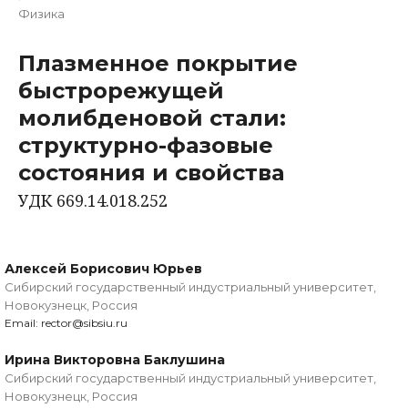
Физика
Плазменное покрытие
быстрорежущей
молибденовой стали:
структурно-фазовые
состояния и свойства
УДК 669.14.018.252
Алексей Борисович Юрьев
Сибирский государственный индустриальный университет,
Новокузнецк, Россия
Email: rector@sibsiu.ru
Ирина Викторовна Баклушина
Сибирский государственный индустриальный университет,
Новокузнецк, Россия