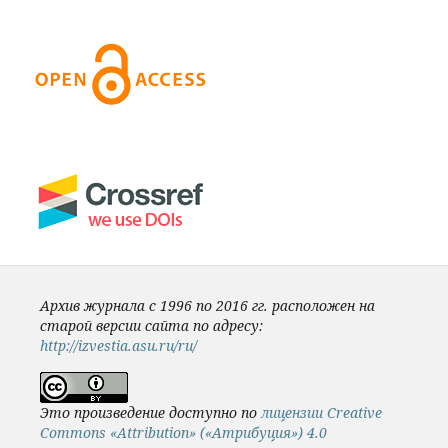
Архив журнала с 1996 по 2016 гг. расположен на
старой версии сайта по адресу:
http://izvestia.asu.ru/ru/
Это произведение доступно по
лицензии Creative
Commons «Attribution» («Атрибуция») 4.0