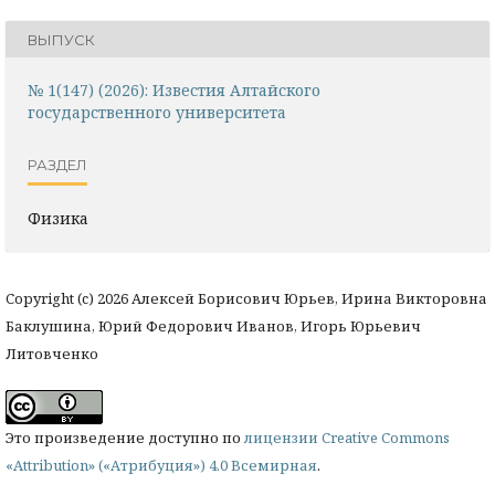
ВЫПУСК
№ 1(147) (2026): Известия Алтайского
государственного университета
РАЗДЕЛ
Физика
Copyright (c) 2026 Алексей Борисович Юрьев, Ирина Викторовна
Баклушина, Юрий Федорович Иванов, Игорь Юрьевич
Литовченко
Это произведение доступно по
лицензии Creative Commons
«Attribution» («Атрибуция») 4.0 Всемирная
.