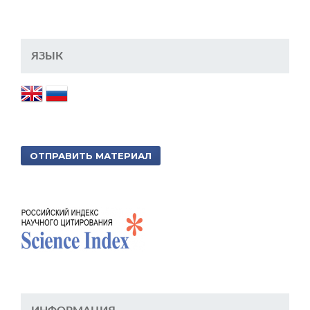
ЯЗЫК
ОТПРАВИТЬ МАТЕРИАЛ