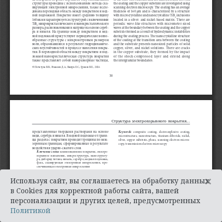
×
Используя сайт, вы соглашаетесь на обработку данных
в Cookies для корректной работы сайта, вашей
персонализации и других целей, предусмотренных
Политикой