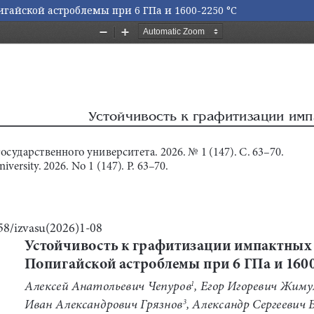
гайской астроблемы при 6 ГПа и 1600-2250 °С