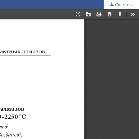
Скачать