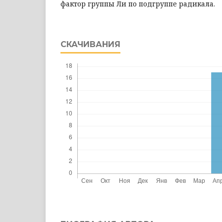
фактор группы Ли по подгруппе радикала.
СКАЧИВАНИЯ