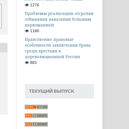
1276
Проблемы реализации отсрочки
отбывания наказания больным
наркоманией
1180
Нравственно-правовые
особенности заключения брака
среди крестьян в
дореволюционной России
883
ТЕКУЩИЙ ВЫПУСК