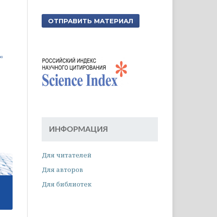
ОТПРАВИТЬ МАТЕРИАЛ
ИНФОРМАЦИЯ
Для читателей
Для авторов
Для библиотек