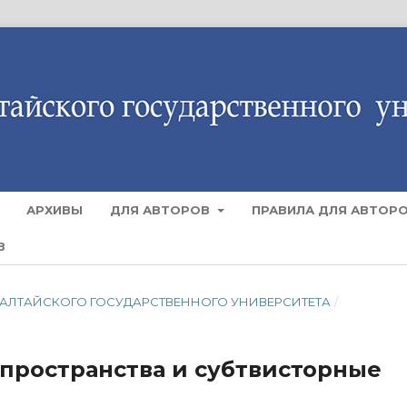
АРХИВЫ
ДЛЯ АВТОРОВ
ПРАВИЛА ДЛЯ АВТОР
В
СТИЯ АЛТАЙСКОГО ГОСУДАРСТВЕННОГО УНИВЕРСИТЕТА
/
пространства и субтвисторные