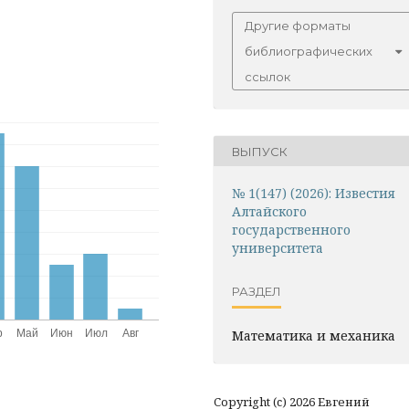
Другие форматы
библиографических
ссылок
ВЫПУСК
№ 1(147) (2026): Известия
Алтайского
государственного
университета
РАЗДЕЛ
Математика и механика
Copyright (c) 2026 Евгений