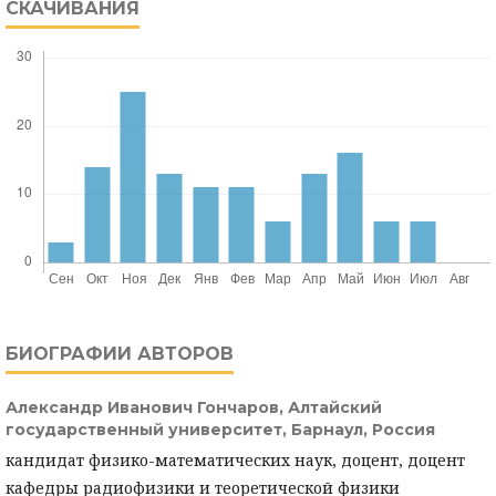
СКАЧИВАНИЯ
БИОГРАФИИ АВТОРОВ
Александр Иванович Гончаров,
Алтайский
государственный университет, Барнаул, Россия
кандидат физико-математических наук, доцент, доцент
кафедры радиофизики и теоретической физики