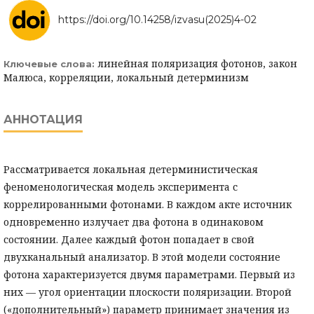
https://doi.org/10.14258/izvasu(2025)4-02
линейная поляризация фотонов, закон
Ключевые слова:
Малюса, корреляции, локальный детерминизм
АННОТАЦИЯ
Рассматривается локальная детерминистическая
феноменологическая модель эксперимента с
коррелированными фотонами. В каждом акте источник
одновременно излучает два фотона в одинаковом
состоянии. Далее каждый фотон попадает в свой
двухканальный анализатор. В этой модели состояние
фотона характеризуется двумя параметрами. Первый из
них — угол ориентации плоскости поляризации. Второй
(«дополнительный») параметр принимает значения из