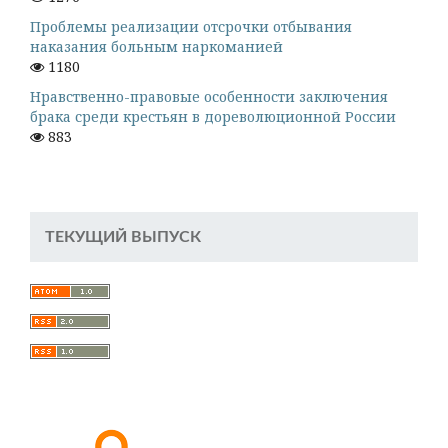
Проблемы реализации отсрочки отбывания
наказания больным наркоманией
1180
Нравственно-правовые особенности заключения
брака среди крестьян в дореволюционной России
883
ТЕКУЩИЙ ВЫПУСК