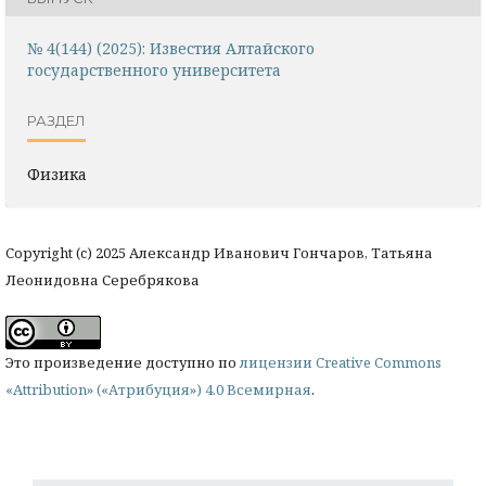
№ 4(144) (2025): Известия Алтайского
государственного университета
РАЗДЕЛ
Физика
Copyright (c) 2025 Александр Иванович Гончаров, Татьяна
Леонидовна Серебрякова
Это произведение доступно по
лицензии Creative Commons
«Attribution» («Атрибуция») 4.0 Всемирная
.