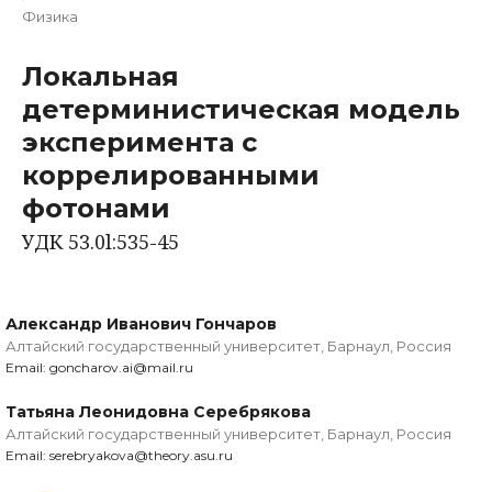
Физика
Локальная
детерминистическая модель
эксперимента с
коррелированными
фотонами
УДК 53.0l:535-45
Александр Иванович Гончаров
Алтайский государственный университет, Барнаул, Россия
Email: goncharov.ai@mail.ru
Татьяна Леонидовна Серебрякова
Алтайский государственный университет, Барнаул, Россия
Email: serebryakova@theory.asu.ru