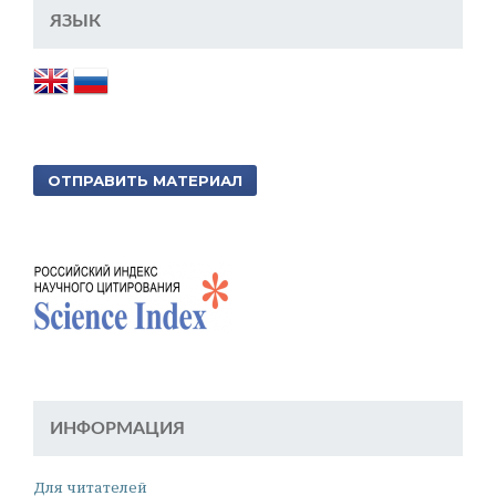
ЯЗЫК
ОТПРАВИТЬ МАТЕРИАЛ
ИНФОРМАЦИЯ
Для читателей