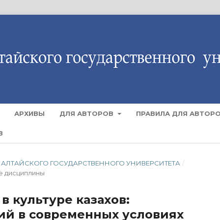
АРХИВЫ
ДЛЯ АВТОРОВ
ПРАВИЛА ДЛЯ АВТОР
В
СТИЯ АЛТАЙСКОГО ГОСУДАРСТВЕННОГО УНИВЕРСИТЕТА
/
е дисциплины
 культуре казахов:
ий в современных условиях