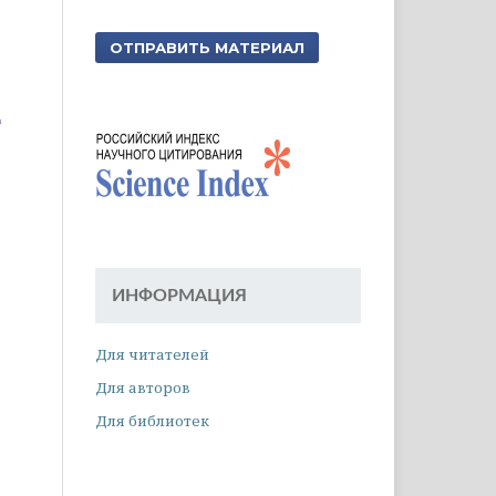
ОТПРАВИТЬ МАТЕРИАЛ
ИНФОРМАЦИЯ
Для читателей
Для авторов
Для библиотек