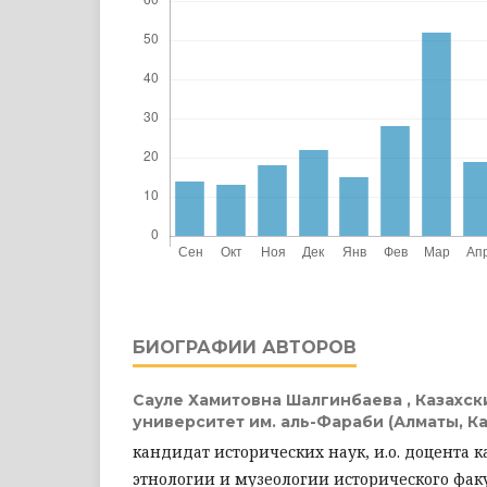
БИОГРАФИИ АВТОРОВ
Сауле Хамитовна Шалгинбаева ,
Казахск
университет им. аль-Фараби (Алматы, Ка
кандидат исторических наук, и.о. доцента 
этнологии и музеологии исторического фак