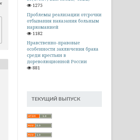
ew
1275
Проблемы реализации отсрочки
отбывания наказания больным
наркоманией
1182
Нравственно-правовые
особенности заключения брака
среди крестьян в
дореволюционной России
881
ТЕКУЩИЙ ВЫПУСК