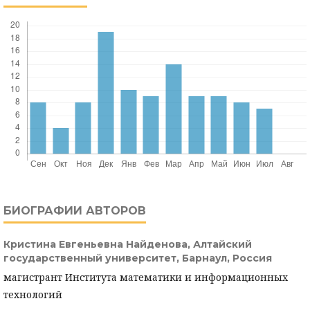
БИОГРАФИИ АВТОРОВ
Кристина Евгеньевна Найденова,
Алтайский
государственный университет, Барнаул, Россия
магистрант Института математики и информационных
технологий