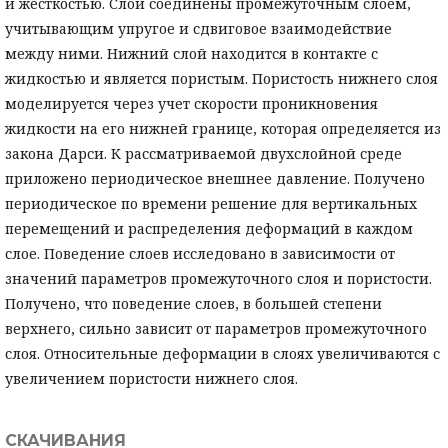
и жесткостью. Слои соединены промежуточным слоем,
учитывающим упругое и сдвиговое взаимодействие
между ними. Нижний слой находится в контакте с
жидкостью и является пористым. Пористость нижнего слоя
моделируется через учет скорости проникновения
жидкости на его нижней границе, которая определяется из
закона Дарси. К рассматриваемой двухслойной среде
приложено периодическое внешнее давление. Получено
периодическое по времени решение для вертикальных
перемещений и распределения деформаций в каждом
слое. Поведение слоев исследовано в зависимости от
значений параметров промежуточного слоя и пористости.
Получено, что поведение слоев, в большей степени
верхнего, сильно зависит от параметров промежуточного
слоя. Относительные деформации в слоях увеличиваются с
увеличением пористости нижнего слоя.
СКАЧИВАНИЯ