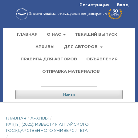
Регистрация
Вход
ГЛАВНАЯ
О НАС
ТЕКУЩИЙ ВЫПУСК
АРХИВЫ
ДЛЯ АВТОРОВ
ПРАВИЛА ДЛЯ АВТОРОВ
ОБЪЯВЛЕНИЯ
ОТПРАВКА МАТЕРИАЛОВ
Найти
ГЛАВНАЯ
/
АРХИВЫ
/
№ 1(141) (2025): ИЗВЕСТИЯ АЛТАЙСКОГО
ГОСУДАРСТВЕННОГО УНИВЕРСИТЕТА
/