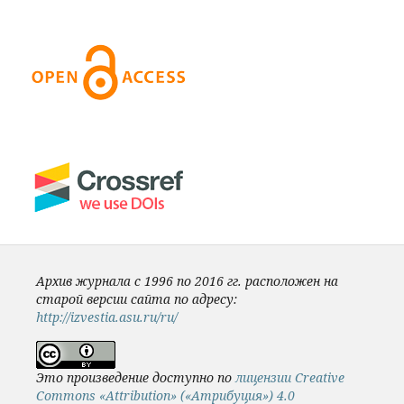
Архив журнала с 1996 по 2016 гг. расположен на
старой версии сайта по адресу:
http://izvestia.asu.ru/ru/
Это произведение доступно по
лицензии Creative
Commons «Attribution» («Атрибуция») 4.0