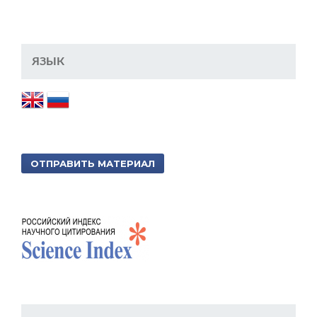
ЯЗЫК
ОТПРАВИТЬ МАТЕРИАЛ