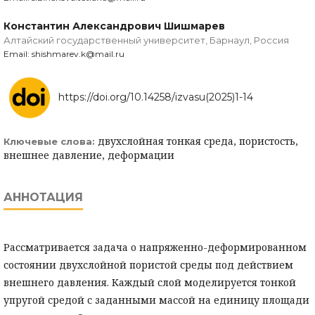
Константин Александрович Шишмарев
Алтайский государственный университет, Барнаул, Россия
Email: shishmarev.k@mail.ru
https://doi.org/10.14258/izvasu(2025)1-14
двухслойная тонкая среда, пористость,
Ключевые слова:
внешнее давление, деформации
АННОТАЦИЯ
Рассматривается задача о напряженно-деформированном
состоянии двухслойной пористой среды под действием
внешнего давления. Каждый слой моделируется тонкой
упругой средой с заданными массой на единицу площади