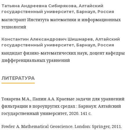
Татьяна Андреевна Сибирякова,
Алтайский
государственный университет, Барнаул, Россия
магистрант Института математики и информационных
технологий
Константин Александрович Шишмарев,
Алтайский
государственный университет, Барнаул, Россия
кандидат физико-математических наук, доцент кафедры
дифференциальных уравнений
ЛИТЕРАТУРА
Токарева М.А., Папин А.А. Краевые задачи для уравнений
фильтрации в пороупругих средах : Барнаул: Алтайский
государственный университет, 2020. 141 с.
Fowler A. Mathematical Geoscience. London: Springer, 2011.