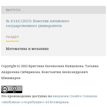
ВЫПУСК
№ 1(141) (2025): Известия Алтайского
государственного университета
РАЗДЕЛ
Математика и механика
Copyright (c) 2025 Кристина Евгеньевна Найденова, Татьяна
Андреевна Сибирякова, Константин Александрович
Шишмарев
Это произведение доступно по
лицензии Creative Commons
«Attribution» («Атрибуция») 4.0 Всемирная
.