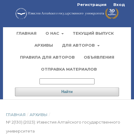
Регистрация
Вход
ГЛАВНАЯ
О НАС
ТЕКУЩИЙ ВЫПУСК
АРХИВЫ
ДЛЯ АВТОРОВ
ПРАВИЛА ДЛЯ АВТОРОВ
ОБЪЯВЛЕНИЯ
ОТПРАВКА МАТЕРИАЛОВ
Найти
ГЛАВНАЯ
/
АРХИВЫ
/
№ 2(130) (2023): Известия Алтайского государственного
университета