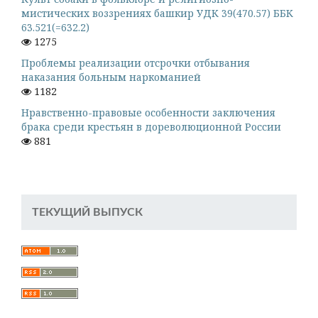
мистических воззрениях башкир УДК 39(470.57) ББК
63.521(=632.2)
1275
Проблемы реализации отсрочки отбывания
наказания больным наркоманией
1182
Нравственно-правовые особенности заключения
брака среди крестьян в дореволюционной России
881
ТЕКУЩИЙ ВЫПУСК