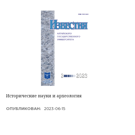
Исторические науки и археология
ОПУБЛИКОВАН:
2023-06-15