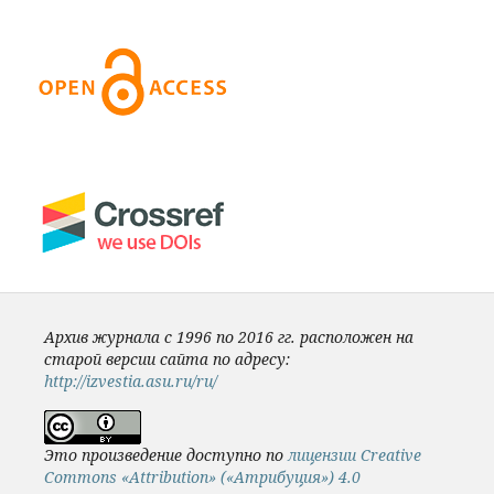
Архив журнала с 1996 по 2016 гг. расположен на
старой версии сайта по адресу:
http://izvestia.asu.ru/ru/
Это произведение доступно по
лицензии Creative
Commons «Attribution» («Атрибуция») 4.0