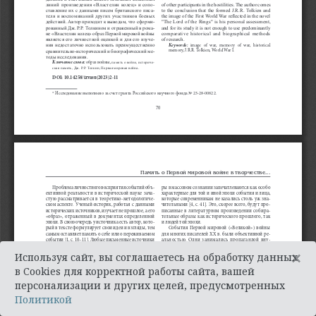
×
Используя сайт, вы соглашаетесь на обработку данных
в Cookies для корректной работы сайта, вашей
персонализации и других целей, предусмотренных
Политикой