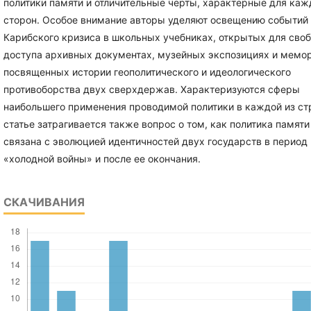
политики памяти и отличительные черты, характерные для каж
сторон. Особое внимание авторы уделяют освещению событий
Карибского кризиса в школьных учебниках, открытых для сво
доступа архивных документах, музейных экспозициях и мемо
посвященных истории геополитического и идеологического
противоборства двух сверхдержав. Характеризуются сферы
наибольшего применения проводимой политики в каждой из стр
статье затрагивается также вопрос о том, как политика памят
связана с эволюцией идентичностей двух государств в период
«холодной войны» и после ее окончания.
СКАЧИВАНИЯ