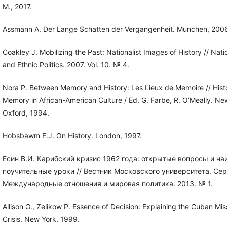
М., 2017.
Assmann A. Der Lange Schatten der Vergangenheit. Munchen, 200
Coakley J. Mobilizing the Past: Nationalist Images of History // Nati
and Ethnic Politics. 2007. Vol. 10. № 4.
Nora P. Between Memory and History: Les Lieux de Memoire // Hist
Memory in African-American Culture / Ed. G. Farbe, R. O’Meally. Ne
Oxford, 1994.
Hobsbawm E.J. On History. London, 1997.
Есин В.И. Карибский кризис 1962 года: открытые вопросы и на
поучительные уроки // Вестник Московского университета. Сер
Международные отношения и мировая политика. 2013. № 1.
Allison G., Zelikow P. Essence of Decision: Explaining the Cuban Miss
Crisis. New York, 1999.