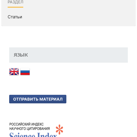
РАЗДЕЛ
Статьи
ЯЗЫК
ОТПРАВИТЬ МАТЕРИАЛ