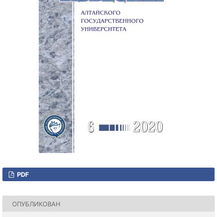
PDF
ОПУБЛИКОВАН