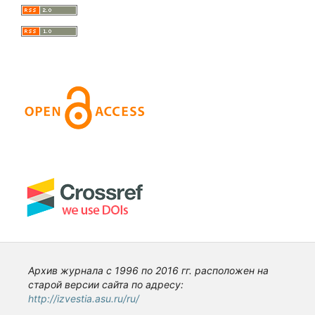
Архив журнала с 1996 по 2016 гг. расположен на
старой версии сайта по адресу:
http://izvestia.asu.ru/ru/