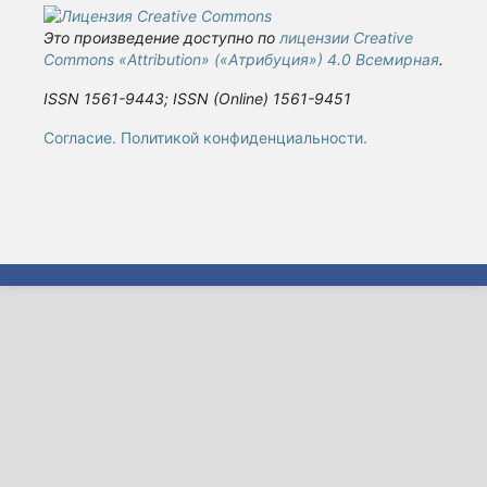
Это произведение доступно по
лицензии Creative
Commons «Attribution» («Атрибуция») 4.0 Всемирная
.
ISSN 1561-9443; ISSN (Online) 1561-9451
Cогласие.
Политикой конфиденциальности.