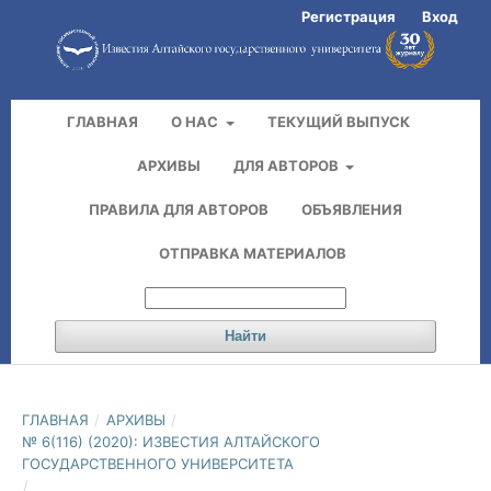
Регистрация
Вход
ГЛАВНАЯ
О НАС
ТЕКУЩИЙ ВЫПУСК
АРХИВЫ
ДЛЯ АВТОРОВ
ПРАВИЛА ДЛЯ АВТОРОВ
ОБЪЯВЛЕНИЯ
ОТПРАВКА МАТЕРИАЛОВ
Найти
ГЛАВНАЯ
/
АРХИВЫ
/
№ 6(116) (2020): ИЗВЕСТИЯ АЛТАЙСКОГО
ГОСУДАРСТВЕННОГО УНИВЕРСИТЕТА
/