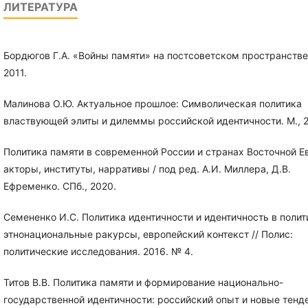
ЛИТЕРАТУРА
Бордюгов Г.А. «Войны памяти» на постсоветском пространстве.
2011.
Малинова О.Ю. Актуальное прошлое: Символическая политика
властвующей элиты и дилеммы российской идентичности. М., 2
Политика памяти в современной России и странах Восточной Е
акторы, институты, нарративы / под ред. А.И. Миллера, Д.В.
Ефременко. СПб., 2020.
Семененко И.С. Политика идентичности и идентичность в полит
этнонациональные ракурсы, европейский контекст // Полис:
политические исследования. 2016. № 4.
Титов В.В. Политика памяти и формирование национально-
государственной идентичности: российский опыт и новые тенд