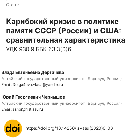
Статьи
Карибский кризис в политике
памяти СССР (России) и США:
сравнительная характеристика
УДК 930.9 ББК 63.3(0)6
Влада Евгеньевна Дергачева
Алтайский государственный университет (Барнаул, Россия)
Email: Derga4eva.vlada@yandex.ru
Юрий Георгиевич Чернышов
Алтайский государственный университет (Барнаул, Россия)
Email: ashpi@hist.asu.ru
https://doi.org/10.14258/izvasu(2020)6-03