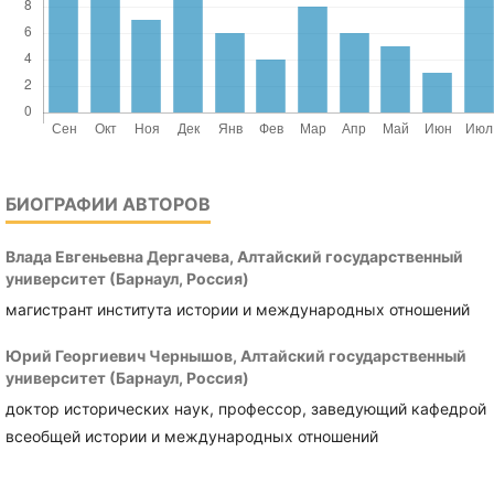
БИОГРАФИИ АВТОРОВ
Влада Евгеньевна Дергачева,
Алтайский государственный
университет (Барнаул, Россия)
магистрант института истории и международных отношений
Юрий Георгиевич Чернышов,
Алтайский государственный
университет (Барнаул, Россия)
доктор исторических наук, профессор, заведующий кафедрой
всеобщей истории и международных отношений