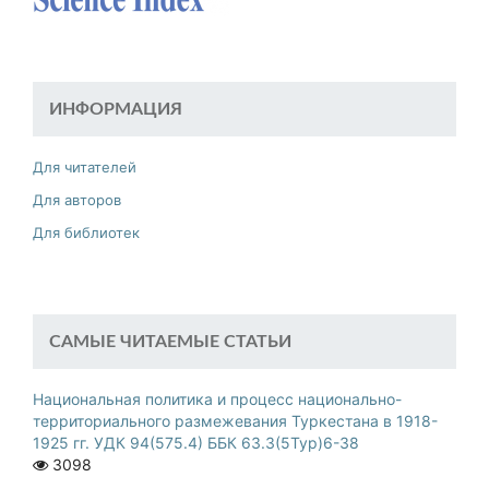
ИНФОРМАЦИЯ
Для читателей
Для авторов
Для библиотек
САМЫЕ ЧИТАЕМЫЕ СТАТЬИ
Национальная политика и процесс национально-
территориального размежевания Туркестана в 1918-
1925 гг. УДК 94(575.4) ББК 63.3(5Тур)6-38
3098