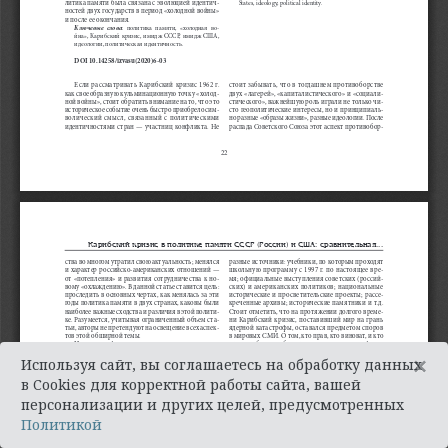
×
Используя сайт, вы соглашаетесь на обработку данных
в Cookies для корректной работы сайта, вашей
персонализации и других целей, предусмотренных
Политикой