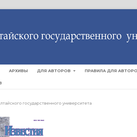
АРХИВЫ
ДЛЯ АВТОРОВ
ПРАВИЛА ДЛЯ АВТОР
В
я Алтайского государственного университета