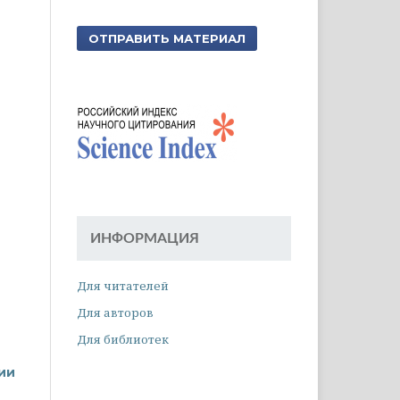
ОТПРАВИТЬ МАТЕРИАЛ
ИНФОРМАЦИЯ
Для читателей
Для авторов
Для библиотек
ии