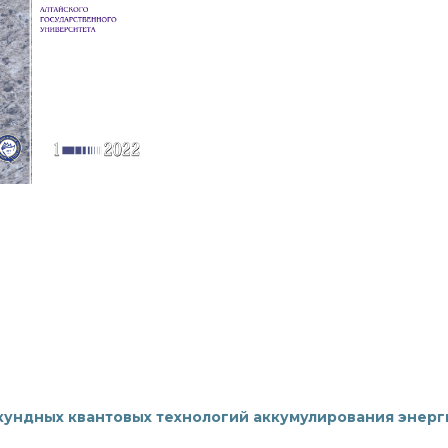
кундных квантовых технологий аккумулирования энерг