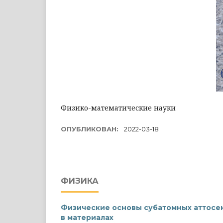
Физико-математические науки
ОПУБЛИКОВАН:
2022-03-18
ФИЗИКА
Физические основы субатомных аттосе
в материалах