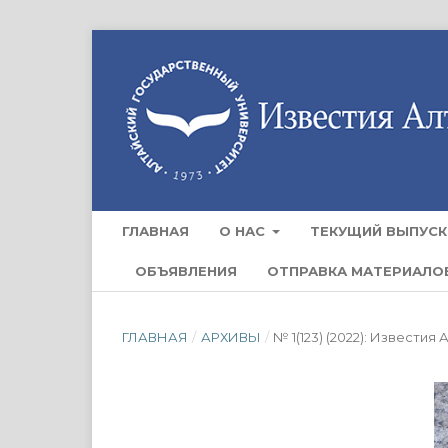
ГЛАВНАЯ
О НАС
ТЕКУЩИЙ ВЫПУСК
ОБЪЯВЛЕНИЯ
ОТПРАВКА МАТЕРИАЛО
ГЛАВНАЯ
/
АРХИВЫ
/
№ 1(123) (2022): Извести