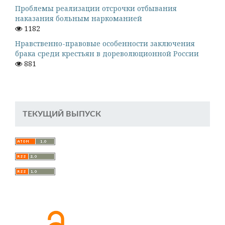
Проблемы реализации отсрочки отбывания
наказания больным наркоманией
1182
Нравственно-правовые особенности заключения
брака среди крестьян в дореволюционной России
881
ТЕКУЩИЙ ВЫПУСК