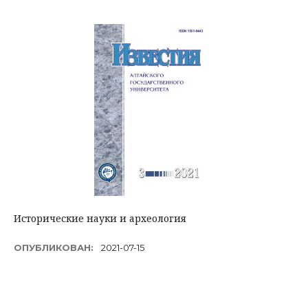
Исторические науки и археология
ОПУБЛИКОВАН:
2021-07-15