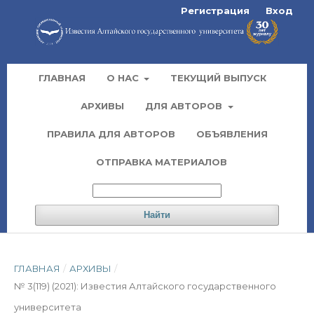
Регистрация
Вход
ГЛАВНАЯ
О НАС
ТЕКУЩИЙ ВЫПУСК
АРХИВЫ
ДЛЯ АВТОРОВ
ПРАВИЛА ДЛЯ АВТОРОВ
ОБЪЯВЛЕНИЯ
ОТПРАВКА МАТЕРИАЛОВ
Найти
ГЛАВНАЯ
/
АРХИВЫ
/
№ 3(119) (2021): Известия Алтайского государственного
университета