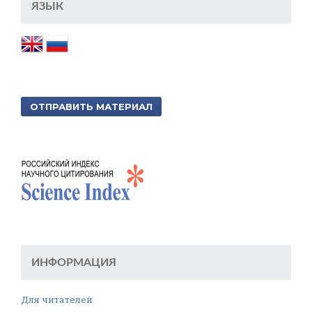
ЯЗЫК
ОТПРАВИТЬ МАТЕРИАЛ
ИНФОРМАЦИЯ
Для читателей