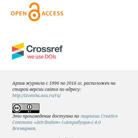
Архив журнала с 1996 по 2016 гг. расположен на
старой версии сайта по адресу:
http://izvestia.asu.ru/ru/
Это произведение доступно по
лицензии Creative
Commons «Attribution» («Атрибуция») 4.0
Всемирная
.