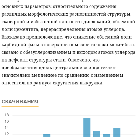
основных параметров: относительного содержания
различных морфологических разновидностей структуры,
скалярной и избыточной плотности дислокаций, объемной
доли цементита, перераспределения атомов углерода.
Высказано предположение, что снижение объемной доли
карбидной фазы в поверхностном слое головки может быть
связано с обезуглероживанием и выходом атомов углерода
на дефекты структуры стали. Отмечено, что
преобразования вдоль центральной оси протекают
значительно медленнее по сравнению с изменением
относительно радиуса скругления выкружки.
СКАЧИВАНИЯ