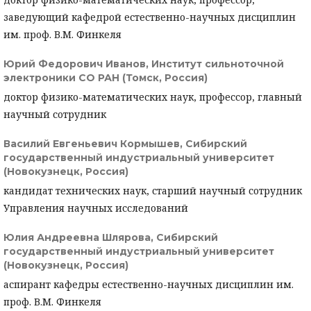
заведующий кафедрой естественно-научных дисциплин
им. проф. В.М. Финкеля
Юрий Федорович Иванов,
Институт сильноточной
электроники СО РАН (Томск, Россия)
доктор физико-математических наук, профессор, главный
научный сотрудник
Василий Евгеньевич Кормышев,
Сибирский
государственный индустриальный университет
(Новокузнецк, Россия)
кандидат технических наук, старший научный сотрудник
Управления научных исследований
Юлия Андреевна Шлярова,
Сибирский
государственный индустриальный университет
(Новокузнецк, Россия)
аспирант кафедры естественно-научных дисциплин им.
проф. В.М. Финкеля