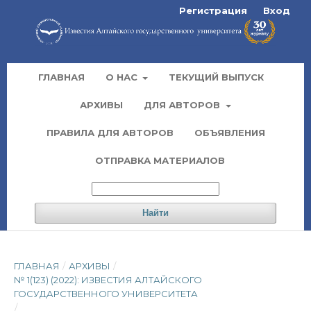
Регистрация
Вход
ГЛАВНАЯ
О НАС
ТЕКУЩИЙ ВЫПУСК
АРХИВЫ
ДЛЯ АВТОРОВ
ПРАВИЛА ДЛЯ АВТОРОВ
ОБЪЯВЛЕНИЯ
ОТПРАВКА МАТЕРИАЛОВ
Найти
ГЛАВНАЯ
/
АРХИВЫ
/
№ 1(123) (2022): ИЗВЕСТИЯ АЛТАЙСКОГО
ГОСУДАРСТВЕННОГО УНИВЕРСИТЕТА
/