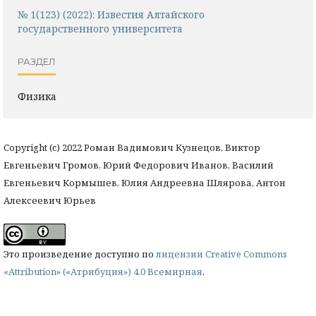
№ 1(123) (2022): Известия Алтайского
государственного университета
РАЗДЕЛ
Физика
Copyright (c) 2022 Роман Вадимович Кузнецов, Виктор
Евгеньевич Громов, Юрий Федорович Иванов, Василий
Евгеньевич Кормышев, Юлия Андреевна Шлярова, Антон
Алексеевич Юрьев
Это произведение доступно по
лицензии Creative Commons
«Attribution» («Атрибуция») 4.0 Всемирная
.