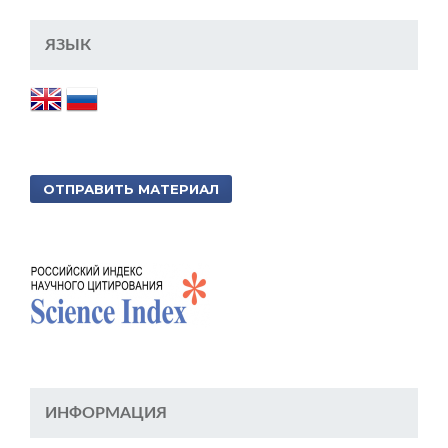
ЯЗЫК
ОТПРАВИТЬ МАТЕРИАЛ
ИНФОРМАЦИЯ