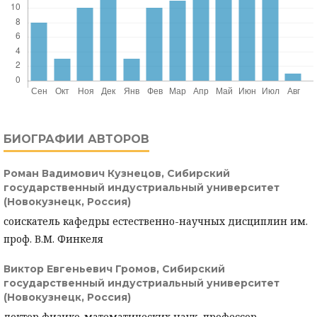
БИОГРАФИИ АВТОРОВ
Роман Вадимович Кузнецов,
Сибирский
государственный индустриальный университет
(Новокузнецк, Россия)
соискатель кафедры естественно-научных дисциплин им.
проф. В.М. Финкеля
Виктор Евгеньевич Громов,
Сибирский
государственный индустриальный университет
(Новокузнецк, Россия)
доктор физико-математических наук, профессор,