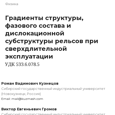
Физика
Градиенты структуры,
фазового состава и
дислокационной
субструктуры рельсов при
сверхдлительной
эксплуатации
УДК 533.6.078.5
Роман Вадимович Кузнецов
Сибирский государственный индустриальный университет
(Новокузнецк, Россия)
Email: mail@kuzmash.com
Виктор Евгеньевич Громов
Сибирский государственный индустриальный университет