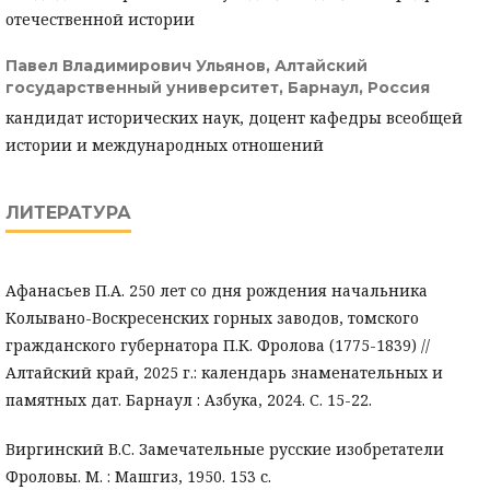
отечественной истории
Павел Владимирович Ульянов,
Алтайский
государственный университет, Барнаул, Россия
кандидат исторических наук, доцент кафедры всеобщей
истории и международных отношений
ЛИТЕРАТУРА
Афанасьев П.А. 250 лет со дня рождения начальника
Колывано-Воскресенских горных заводов, томского
гражданского губернатора П.К. Фролова (1775-1839) //
Алтайский край, 2025 г.: календарь знаменательных и
памятных дат. Барнаул : Азбука, 2024. С. 15-22.
Виргинский В.С. Замечательные русские изобретатели
Фроловы. М. : Машгиз, 1950. 153 с.