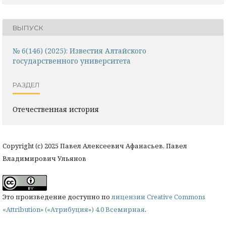
ВЫПУСК
№ 6(146) (2025): Известия Алтайского
государственного университета
РАЗДЕЛ
Отечественная история
Copyright (c) 2025 Павел Алексеевич Афанасьев, Павел
Владимирович Ульянов
Это произведение доступно по
лицензии Creative Commons
«Attribution» («Атрибуция») 4.0 Всемирная
.