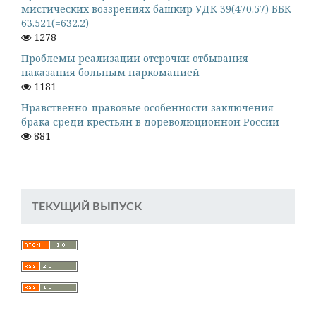
мистических воззрениях башкир УДК 39(470.57) ББК
63.521(=632.2)
1278
Проблемы реализации отсрочки отбывания
наказания больным наркоманией
1181
Нравственно-правовые особенности заключения
брака среди крестьян в дореволюционной России
881
ТЕКУЩИЙ ВЫПУСК