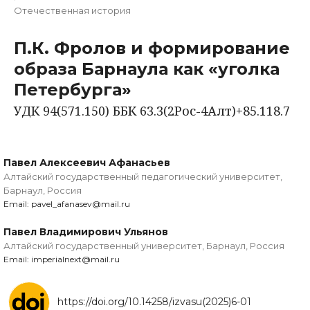
Отечественная история
П.К. Фролов и формирование
образа Барнаула как «уголка
Петербурга»
УДК 94(571.150) ББК 63.3(2Рос-4Алт)+85.118.7
Павел Алексеевич Афанасьев
Алтайский государственный педагогический университет,
Барнаул, Россия
Email: pavel_afanasev@mail.ru
Павел Владимирович Ульянов
Алтайский государственный университет, Барнаул, Россия
Email: imperialnext@mail.ru
https://doi.org/10.14258/izvasu(2025)6-01