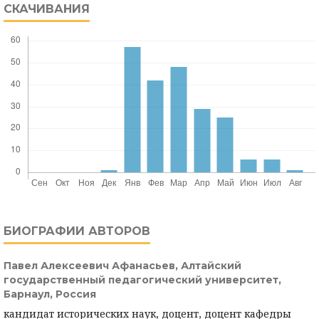
СКАЧИВАНИЯ
БИОГРАФИИ АВТОРОВ
Павел Алексеевич Афанасьев,
Алтайский
государственный педагогический университет,
Барнаул, Россия
кандидат исторических наук, доцент, доцент кафедры