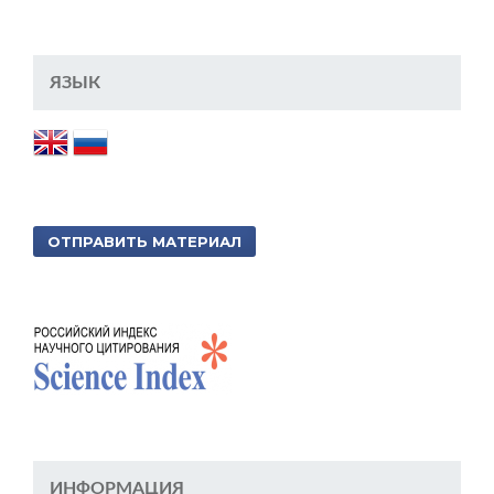
ЯЗЫК
ОТПРАВИТЬ МАТЕРИАЛ
ИНФОРМАЦИЯ