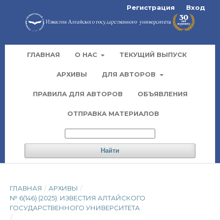
Регистрация
Вход
ГЛАВНАЯ
О НАС
ТЕКУЩИЙ ВЫПУСК
АРХИВЫ
ДЛЯ АВТОРОВ
ПРАВИЛА ДЛЯ АВТОРОВ
ОБЪЯВЛЕНИЯ
ОТПРАВКА МАТЕРИАЛОВ
Найти
ГЛАВНАЯ
/
АРХИВЫ
/
№ 6(146) (2025): ИЗВЕСТИЯ АЛТАЙСКОГО
ГОСУДАРСТВЕННОГО УНИВЕРСИТЕТА
/