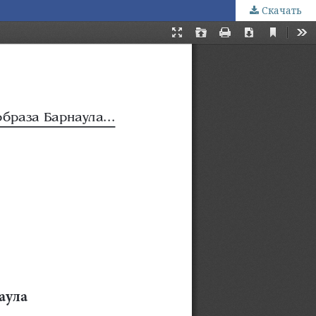
Скачать