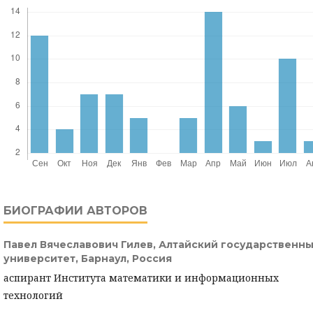
БИОГРАФИИ АВТОРОВ
Павел Вячеславович Гилев,
Алтайский государственн
университет, Барнаул, Россия
аспирант Института математики и информационных
технологий