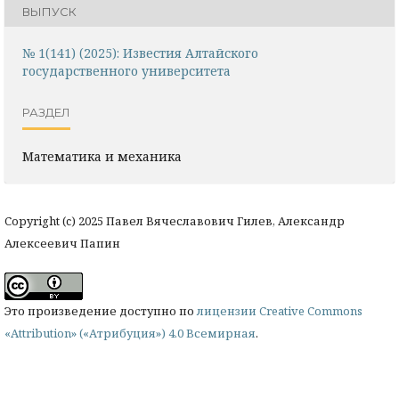
ВЫПУСК
№ 1(141) (2025): Известия Алтайского
государственного университета
РАЗДЕЛ
Математика и механика
Copyright (c) 2025 Павел Вячеславович Гилев, Александр
Алексеевич Папин
Это произведение доступно по
лицензии Creative Commons
«Attribution» («Атрибуция») 4.0 Всемирная
.