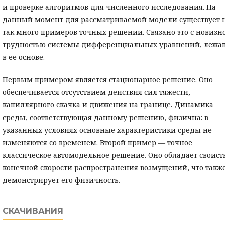
и проверке алгоритмов для численного исследования. На
данный момент для рассматриваемой модели существует 
так много примеров точных решений. Связано это с новизн
трудностью системы дифференциальных уравнений, лежа
в ее основе.
Первым примером является стационарное решение. Оно
обеспечивается отсутствием действия сил тяжести,
капиллярного скачка и движения на границе. Динамика
среды, соответствующая данному решению, физична: в
указанных условиях основные характеристики среды не
изменяются со временем. Второй пример — точное
классическое автомодельное решение. Оно обладает свойст
конечной скорости распространения возмущений, что такж
демонстрирует его физичность.
СКАЧИВАНИЯ