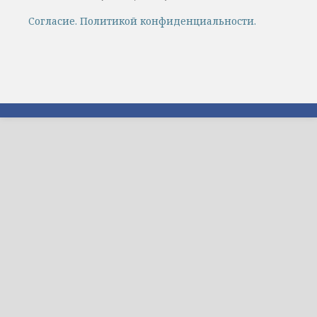
Cогласие.
Политикой конфиденциальности.