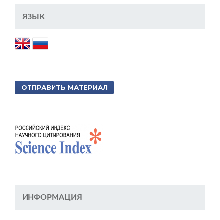
ЯЗЫК
ОТПРАВИТЬ МАТЕРИАЛ
ИНФОРМАЦИЯ