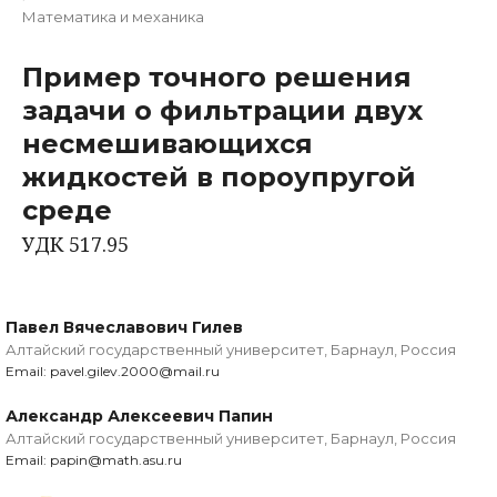
Математика и механика
Пример точного решения
задачи о фильтрации двух
несмешивающихся
жидкостей в пороупругой
среде
УДК 517.95
Павел Вячеславович Гилев
Алтайский государственный университет, Барнаул, Россия
Email: pavel.gilev.2000@mail.ru
Александр Алексеевич Папин
Алтайский государственный университет, Барнаул, Россия
Email: papin@math.asu.ru