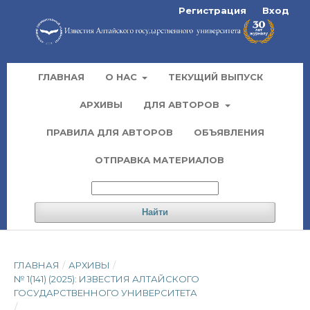
Регистрация
Вход
ГЛАВНАЯ
О НАС
ТЕКУЩИЙ ВЫПУСК
АРХИВЫ
ДЛЯ АВТОРОВ
ПРАВИЛА ДЛЯ АВТОРОВ
ОБЪЯВЛЕНИЯ
ОТПРАВКА МАТЕРИАЛОВ
Найти
ГЛАВНАЯ
/
АРХИВЫ
/
№ 1(141) (2025): ИЗВЕСТИЯ АЛТАЙСКОГО
ГОСУДАРСТВЕННОГО УНИВЕРСИТЕТА
/