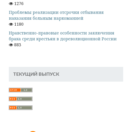
1276
Проблемы реализации отсрочки отбывания
наказания больным наркоманией
1180
Нравственно-правовые особенности заключения
брака среди крестьян в дореволюционной России
883
ТЕКУЩИЙ ВЫПУСК