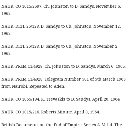
NAUK. CO 1015/2597. Ch. Johnston to D. Sandys. November 6,
1962.
NAUK. DEFE 25/128. D. Sandys to Ch. Johnston. November 12,
1962.
NAUK. DEFE 25/128. D. Sandys to Ch. Johnston. November 2,
1962.
NAUK. PREM 11/4928. Ch. Johnston to D. Sandys. March 6, 1963.
NAUK. PREM 11/4928. Telegram Number 501 of 5th March 1963
from Nairobi, Repeated to Aden.
NAUK. CO 1055/194. K. Trevaskis to D. Sandys. April 20, 1964.
NAUK. CO 1015/216. Roberts Minute. April 8, 1964.
British Documents on the End of Empire. Series A. Vol. 4. The