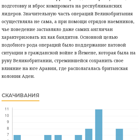
подготовку и вброс компромата на республиканских
лидеров. Значительную часть операций Великобритания
осуществляла не сама, а при помощи отрядов наемников,
чье поведение заставляло даже самих англичан
характеризовать их как бандитов. Основной целью
подобного рода операций было поддержание патовой
ситуации в гражданской войне в Йемене, которая была на
руку Великобритании, стремившейся сохранить свое
влияние на юге Аравии, где располагалась британская
колония Аден.
СКАЧИВАНИЯ