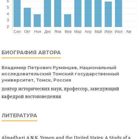
БИОГРАФИЯ АВТОРА
Владимир Петрович Румянцев,
Национальный
исследовательский Томский государственный
университет, Томск, Россия
доктор исторических наук, профессор, заведующий
кафедрой востоковедения
ЛИТЕРАТУРА
Almadhagi A.N.K. Yemen and the United States: A Study of a