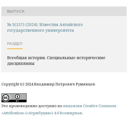
ВЫПУСК
№ 3(137) (2024): Известия Алтайского
государственного университета
РАЗДЕЛ
Всеобщая история. Специальные исторические
дисциплины
Copyright (c) 2024 Владимир Петрович Румянцев
Это произведение доступно по
лицензии Creative Commons
«Attribution» («Атрибуция») 4.0 Всемирная
.