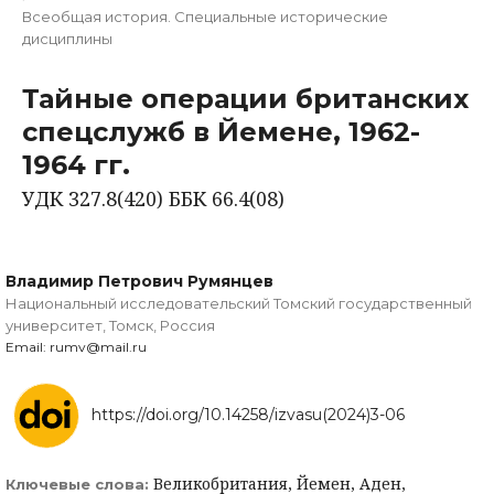
Всеобщая история. Специальные исторические
дисциплины
Тайные операции британских
спецслужб в Йемене, 1962-
1964 гг.
УДК 327.8(420) ББК 66.4(08)
Владимир Петрович Румянцев
Национальный исследовательский Томский государственный
университет, Томск, Россия
Email: rumv@mail.ru
https://doi.org/10.14258/izvasu(2024)3-06
Великобритания, Йемен, Аден,
Ключевые слова: