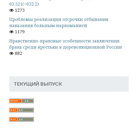
63.521(=632.2)
1275
Проблемы реализации отсрочки отбывания
наказания больным наркоманией
1179
Нравственно-правовые особенности заключения
брака среди крестьян в дореволюционной России
882
ТЕКУЩИЙ ВЫПУСК