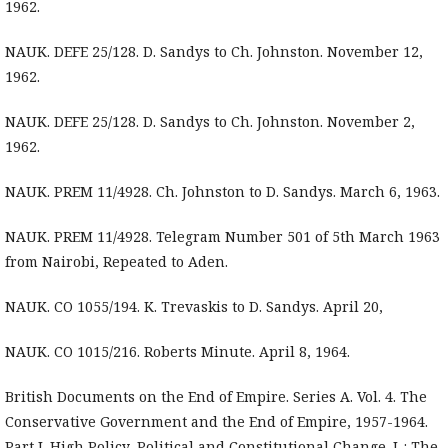
1962.
NAUK. DEFE 25/128. D. Sandys to Ch. Johnston. November 12,
1962.
NAUK. DEFE 25/128. D. Sandys to Ch. Johnston. November 2,
1962.
NAUK. PREM 11/4928. Ch. Johnston to D. Sandys. March 6, 1963.
NAUK. PREM 11/4928. Telegram Number 501 of 5th March 1963
from Nairobi, Repeated to Aden.
NAUK. CO 1055/194. K. Trevaskis to D. Sandys. April 20,
NAUK. CO 1015/216. Roberts Minute. April 8, 1964.
British Documents on the End of Empire. Series A. Vol. 4. The
Conservative Government and the End of Empire, 1957-1964.
Part I. High Policy, Political and Constitutional Change. L.: The