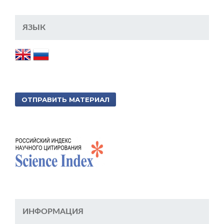
ЯЗЫК
ОТПРАВИТЬ МАТЕРИАЛ
ИНФОРМАЦИЯ