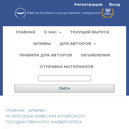
Регистрация
Вход
ГЛАВНАЯ
О НАС
ТЕКУЩИЙ ВЫПУСК
АРХИВЫ
ДЛЯ АВТОРОВ
ПРАВИЛА ДЛЯ АВТОРОВ
ОБЪЯВЛЕНИЯ
ОТПРАВКА МАТЕРИАЛОВ
Найти
ГЛАВНАЯ
/
АРХИВЫ
/
№ 3(137) (2024): ИЗВЕСТИЯ АЛТАЙСКОГО
ГОСУДАРСТВЕННОГО УНИВЕРСИТЕТА
/