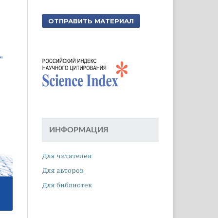
ОТПРАВИТЬ МАТЕРИАЛ
ИНФОРМАЦИЯ
Для читателей
Для авторов
Для библиотек