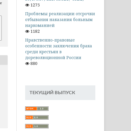
ew
1275
Проблемы реализации отсрочки
отбывания наказания больным
наркоманией
1182
Нравственно-правовые
особенности заключения брака
среди крестьян в
дореволюционной России
880
ТЕКУЩИЙ ВЫПУСК