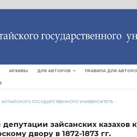
АРХИВЫ
ДЛЯ АВТОРОВ
ПРАВИЛА ДЛЯ АВТОР
В
СТИЯ АЛТАЙСКОГО ГОСУДАРСТВЕННОГО УНИВЕРСИТЕТА
/
 депутации зайсанских казахов к
кому двору в 1872-1873 гг.