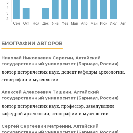
БИОГРАФИИ АВТОРОВ
Николай Николаевич Серегин,
Алтайский
государственный университет (Барнаул, Россия)
доктор исторических наук, доцент кафедры археологии,
этнографии и музеологии
Алексей Алексеевич Тишкин,
Алтайский
государственный университет (Барнаул, Россия)
доктор исторических наук, профессор, заведующий
кафедрой археологии, этнографии и музеологии
Сергей Сергеевич Матренин,
Алтайский
государственный университет (Барнаул, Россия);