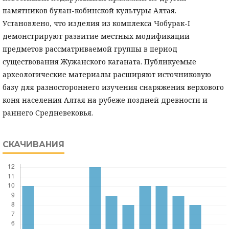
памятников булан-кобинской культуры Алтая.
Установлено, что изделия из комплекса Чобурак-I
демонстрируют развитие местных модификаций
предметов рассматриваемой группы в период
существования Жужанского каганата. Публикуемые
археологические материалы расширяют источниковую
базу для разностороннего изучения снаряжения верхового
коня населения Алтая на рубеже поздней древности и
раннего Средневековья.
СКАЧИВАНИЯ