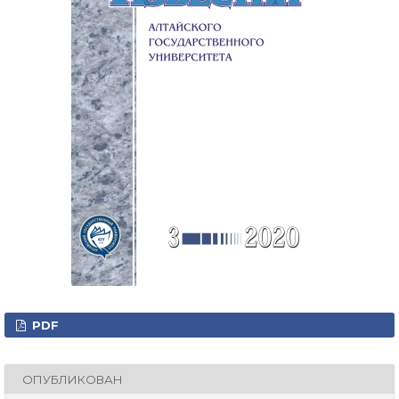
PDF
ОПУБЛИКОВАН