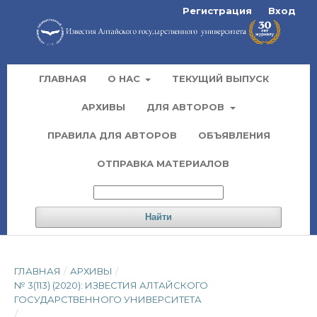
Регистрация
Вход
ГЛАВНАЯ
О НАС
ТЕКУЩИЙ ВЫПУСК
АРХИВЫ
ДЛЯ АВТОРОВ
ПРАВИЛА ДЛЯ АВТОРОВ
ОБЪЯВЛЕНИЯ
ОТПРАВКА МАТЕРИАЛОВ
Найти
ГЛАВНАЯ
/
АРХИВЫ
/
№ 3(113) (2020): ИЗВЕСТИЯ АЛТАЙСКОГО
ГОСУДАРСТВЕННОГО УНИВЕРСИТЕТА
/