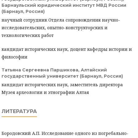
Барнаульский юридический институт МВД России
(Барнаул, Россия)
научный сотрудник Отдела сопровождения научно-
исследовательских, опытно-конструкторских и
технологических работ
кандидат исторических наук, доцент кафедры истории и
философии
Татьяна Сергеевна Паршикова,
Алтайский
государственный университет (Барнаул, Россия)
кандидат исторических наук, заместитель директора
Музея археологии и этнографии Алтая
ЛИТЕРАТУРА
Бородовский А.П. Исследование одного из погребально-