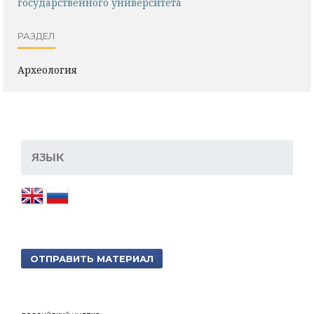
государственного университета
РАЗДЕЛ
Археология
ЯЗЫК
ОТПРАВИТЬ МАТЕРИАЛ