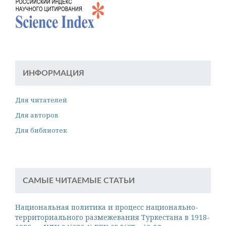
ИНФОРМАЦИЯ
Для читателей
Для авторов
Для библиотек
САМЫЕ ЧИТАЕМЫЕ СТАТЬИ
Национальная политика и процесс национально-
территориального размежевания Туркестана в 1918-