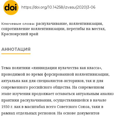
https://doi.org/10.14258/izvasu(2020)3-06
раскулачивание, коллективизация,
Ключевые слова:
сопротивление коллективизации, перегибы на местах,
Красноярский край
АННОТАЦИЯ
Тема политики «ликвидации кулачества как класса»,
проводимой во время форсированной коллективизации,
актуальна как для специалистов-историков, так и для
современного российского общества. На современном
этапе изучения продолжает оставаться актуальным анализ
практики раскулачивания, осуществлявшейся в начале
1930 г. как в масштабах всего Советского Союза, таки в
рамках отдельных регионов. На основе документов