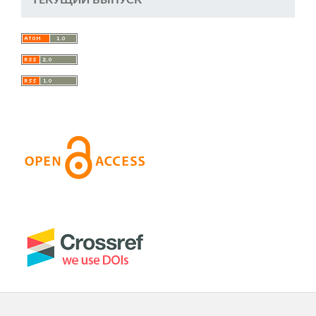
ТЕКУЩИЙ ВЫПУСК