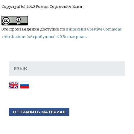
Copyright (c) 2020 Роман Сергеевич Есин
Это произведение доступно по
лицензии Creative Commons
«Attribution» («Атрибуция») 4.0 Всемирная
.
ЯЗЫК
ОТПРАВИТЬ МАТЕРИАЛ