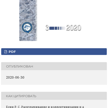
PDF
ОПУБЛИКОВАН
2020-06-30
КАК ЦИТИРОВАТЬ
Есин Р. С. Раскулачивание и коллективизация н а