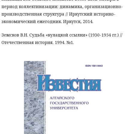
период коллективизации: динамика, организационно-
производственная структура // Иркутский историко-
экономический ежегодник. Иркутск, 2014.
Земсков В.Н. Судьба «кулацкой ссылки» (1930-1954 гг.) //
Отечественная история. 1994. №1.