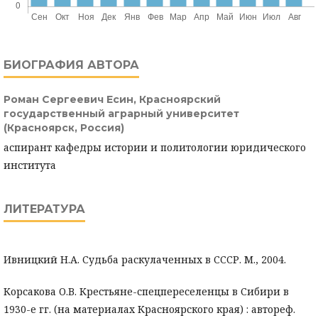
БИОГРАФИЯ АВТОРА
Роман Сергеевич Есин,
Красноярский
государственный аграрный университет
(Красноярск, Россия)
аспирант кафедры истории и политологии юридического
института
ЛИТЕРАТУРА
Ивницкий Н.А. Судьба раскулаченных в СССР. М., 2004.
Корсакова О.В. Крестьяне-спецпереселенцы в Сибири в
1930-е гг. (на материалах Красноярского края) : автореф.