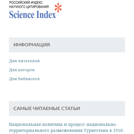
ИНФОРМАЦИЯ
Для читателей
Для авторов
Для библиотек
САМЫЕ ЧИТАЕМЫЕ СТАТЬИ
Национальная политика и процесс национально-
территориального размежевания Туркестана в 1918-