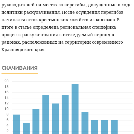
руководителей на местах за перегибы, допущенные в ходе
политики раскулачивания. После осуждения перегибов
начинался отток крестьянских хозяйств из колхозов. В
итоге в статье определена региональная специфика
процесса раскулачивания в исследуемый период в
районах, расположенных на территории современного
Красноярского края.
СКАЧИВАНИЯ