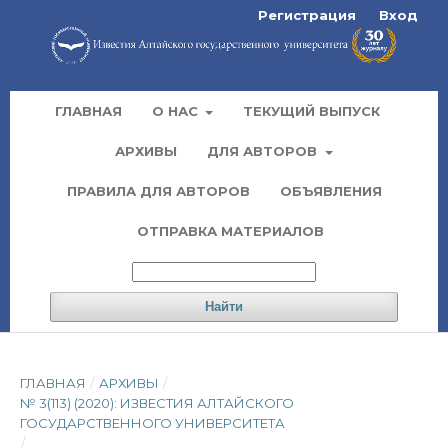
Регистрация
Вход
ГЛАВНАЯ
О НАС
ТЕКУЩИЙ ВЫПУСК
АРХИВЫ
ДЛЯ АВТОРОВ
ПРАВИЛА ДЛЯ АВТОРОВ
ОБЪЯВЛЕНИЯ
ОТПРАВКА МАТЕРИАЛОВ
Найти
ГЛАВНАЯ
/
АРХИВЫ
/
№ 3(113) (2020): ИЗВЕСТИЯ АЛТАЙСКОГО
ГОСУДАРСТВЕННОГО УНИВЕРСИТЕТА
/