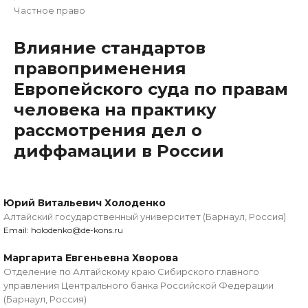
Частное право
Влияние стандартов
правоприменения
Европейского суда по правам
человека на практику
рассмотрения дел о
диффамации в России
Юрий Витальевич Холоденко
Алтайский государственный университет (Барнаул, Россия)
Email: holodenko@de-kons.ru
Маргарита Евгеньевна Хворова
Отделение по Алтайскому краю Сибирского главного
управления Центрального банка Российской Федерации
(Барнаул, Россия)