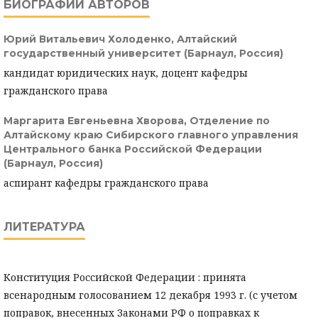
БИОГРАФИИ АВТОРОВ
Юрий Витальевич Холоденко,
Алтайский
государственный университет (Барнаул, Россия)
кандидат юридических наук, доцент кафедры
гражданского права
Маргарита Евгеньевна Хворова,
Отделение по
Алтайскому краю Сибирского главного управления
Центрального банка Российской Федерации
(Барнаул, Россия)
аспирант кафедры гражданского права
ЛИТЕРАТУРА
Конституция Российской Федерации : принята
всенародным голосованием 12 декабря 1993 г. (с учетом
поправок, внесенных Законами РФ о поправках к