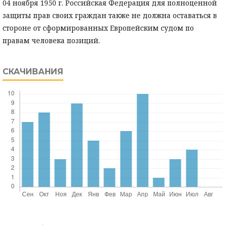
04 ноября 1950 г. Российская Федерация для полноценной
защиты прав своих граждан также не должна оставаться в
стороне от сформированных Европейским судом по
правам человека позиций.
СКАЧИВАНИЯ