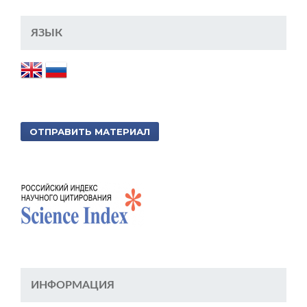
ЯЗЫК
ОТПРАВИТЬ МАТЕРИАЛ
ИНФОРМАЦИЯ