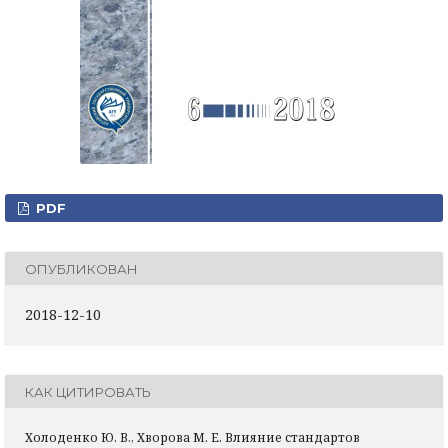
PDF
ОПУБЛИКОВАН
2018-12-10
КАК ЦИТИРОВАТЬ
Холоденко Ю. В., Хворова М. Е. Влияние стандартов