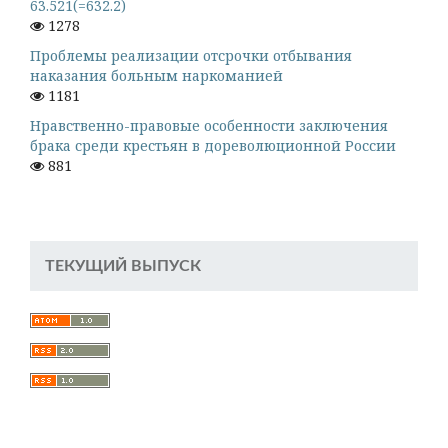
63.521(=632.2)
1278
Проблемы реализации отсрочки отбывания
наказания больным наркоманией
1181
Нравственно-правовые особенности заключения
брака среди крестьян в дореволюционной России
881
ТЕКУЩИЙ ВЫПУСК