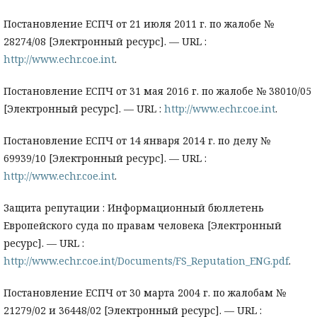
Постановление ЕСПЧ от 21 июля 2011 г. по жалобе №
28274/08 [Электронный ресурс]. — URL :
http://www.echr.coe.int
.
Постановление ЕСПЧ от 31 мая 2016 г. по жалобе № 38010/05
[Электронный ресурс]. — URL :
http://www.echr.coe.int
.
Постановление ЕСПЧ от 14 января 2014 г. по делу №
69939/10 [Электронный ресурс]. — URL :
http://www.echr.coe.int
.
Защита репутации : Информационный бюллетень
Европейского суда по правам человека [Электронный
ресурс]. — URL :
http://www.echr.coe.int/Documents/FS_Reputation_ENG.pdf
.
Постановление ЕСПЧ от 30 марта 2004 г. по жалобам №
21279/02 и 36448/02 [Электронный ресурс]. — URL :