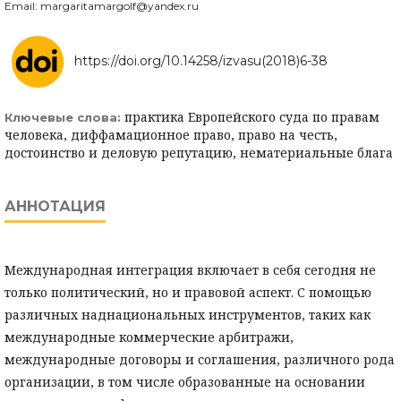
Email: margaritamargolf@yandex.ru
https://doi.org/10.14258/izvasu(2018)6-38
практика Европейского суда по правам
Ключевые слова:
человека, диффамационное право, право на честь,
достоинство и деловую репутацию, нематериальные блага
АННОТАЦИЯ
Международная интеграция включает в себя сегодня не
только политический, но и правовой аспект. С помощью
различных наднациональных инструментов, таких как
международные коммерческие арбитражи,
международные договоры и соглашения, различного рода
организации, в том числе образованные на основании