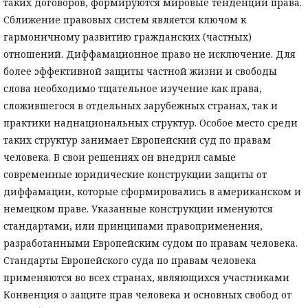
таких договоров, формируются мировые тенденции права.
Сближение правовых систем является ключом к
гармоничному развитию гражданских (частных)
отношений. Диффамационное право не исключение. Для
более эффективной защиты частной жизни и свободы
слова необходимо тщательное изучение как права,
сложившегося в отдельных зарубежных странах, так и
практики наднациональных структур. Особое место среди
таких структур занимает Европейский суд по правам
человека. В свои решениях он внедрил самые
современные юридические конструкции защиты от
диффамации, которые сформировались в американском и
немецком праве. Указанные конструкции именуются
стандартами, или принципами правоприменения,
разработанными Европейским судом по правам человека.
Стандарты Европейского суда по правам человека
применяются во всех странах, являющихся участниками
Конвенция о защите прав человека и основных свобод от