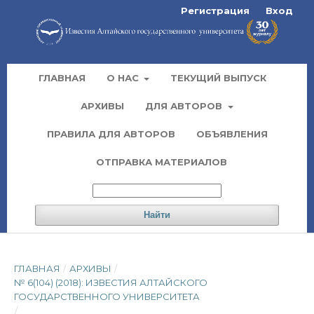
Регистрация
Вход
ГЛАВНАЯ
О НАС
ТЕКУЩИЙ ВЫПУСК
АРХИВЫ
ДЛЯ АВТОРОВ
ПРАВИЛА ДЛЯ АВТОРОВ
ОБЪЯВЛЕНИЯ
ОТПРАВКА МАТЕРИАЛОВ
Найти
ГЛАВНАЯ
/
АРХИВЫ
/
№ 6(104) (2018): ИЗВЕСТИЯ АЛТАЙСКОГО
ГОСУДАРСТВЕННОГО УНИВЕРСИТЕТА
/