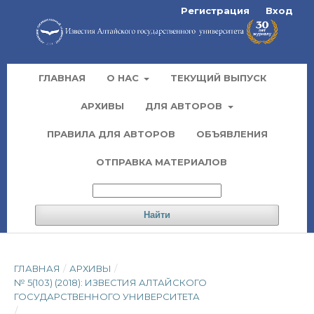
Регистрация
Вход
ГЛАВНАЯ
О НАС
ТЕКУЩИЙ ВЫПУСК
АРХИВЫ
ДЛЯ АВТОРОВ
ПРАВИЛА ДЛЯ АВТОРОВ
ОБЪЯВЛЕНИЯ
ОТПРАВКА МАТЕРИАЛОВ
Найти
ГЛАВНАЯ
/
АРХИВЫ
/
№ 5(103) (2018): ИЗВЕСТИЯ АЛТАЙСКОГО
ГОСУДАРСТВЕННОГО УНИВЕРСИТЕТА
/