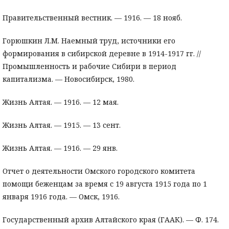
Правительственный вестник. — 1916. — 18 нояб.
Горюшкин Л.М. Наемный труд, источники его
формирования в сибирской деревне в 1914-1917 гг. //
Промышленность и рабочие Сибири в период
капитализма. — Новосибирск, 1980.
Жизнь Алтая. — 1916. — 12 мая.
Жизнь Алтая. — 1915. — 13 сент.
Жизнь Алтая. — 1916. — 29 янв.
Отчет о деятельности Омского городского комитета
помощи беженцам за время с 19 августа 1915 года по 1
января 1916 года. — Омск, 1916.
Государственный архив Алтайского края (ГААК). — Ф. 174.