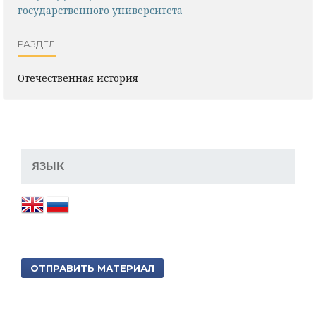
государственного университета
РАЗДЕЛ
Отечественная история
ЯЗЫК
ОТПРАВИТЬ МАТЕРИАЛ