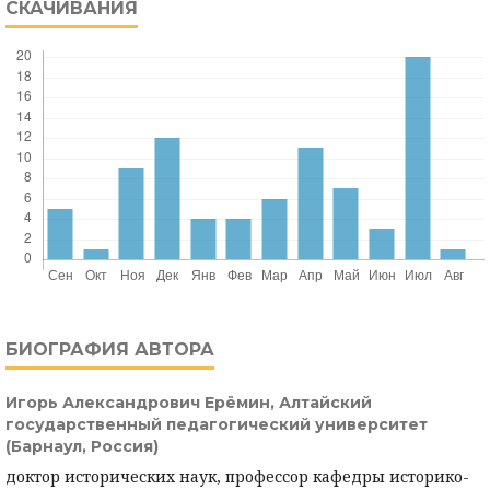
СКАЧИВАНИЯ
БИОГРАФИЯ АВТОРА
Игорь Александрович Ерёмин,
Алтайский
государственный педагогический университет
(Барнаул, Россия)
доктор исторических наук, профессор кафедры историко-