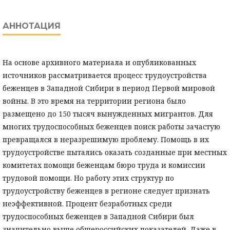
АННОТАЦИЯ
На основе архивного материала и опубликованных
источников рассматривается процесс трудоустройства
беженцев в Западной Сибири в период Первой мировой
войны. В это время на территории региона было
размещено до 150 тысяч вынужденных мигрантов. Для
многих трудоспособных беженцев поиск работы зачастую
превращался в неразрешимую проблему. Помощь в их
трудоустройстве пытались оказать созданные при местных
комитетах помощи беженцам бюро труда и комиссии
трудовой помощи. Но работу этих структур по
трудоустройству беженцев в регионе следует признать
неэффективной. Процент безработных среди
трудоспособных беженцев в Западной Сибири был
значительно выше общероссийских показателей. Даже в