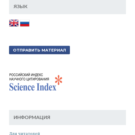
ЯЗЫК
ОТПРАВИТЬ МАТЕРИАЛ
ИНФОРМАЦИЯ
Для читателей