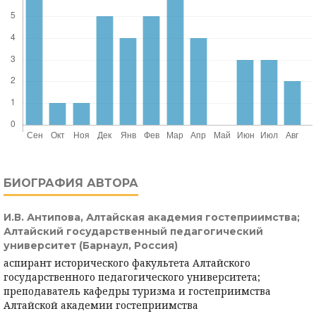
БИОГРАФИЯ АВТОРА
И.В. Антипова,
Алтайская академия гостеприимства;
Алтайский государственный педагогический
университет (Барнаул, Россия)
аспирант исторического факультета Алтайского
государственного педагогического университета;
преподаватель кафедры туризма и гостеприимства
Алтайской академии гостеприимства