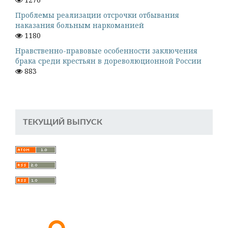
Проблемы реализации отсрочки отбывания
наказания больным наркоманией
1180
Нравственно-правовые особенности заключения
брака среди крестьян в дореволюционной России
883
ТЕКУЩИЙ ВЫПУСК