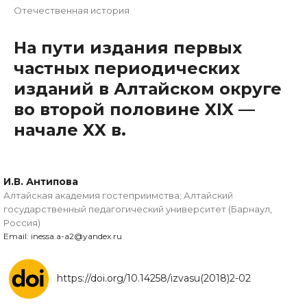
Отечественная история
На пути издания первых
частных периодических
изданий в Алтайском округе
во второй половине XIX —
начале XX в.
И.В. Антипова
Алтайская академия гостеприимства; Алтайский
государственный педагогический университет (Барнаул,
Россия)
Email: inessa.a-a2@yandex.ru
https://doi.org/10.14258/izvasu(2018)2-02