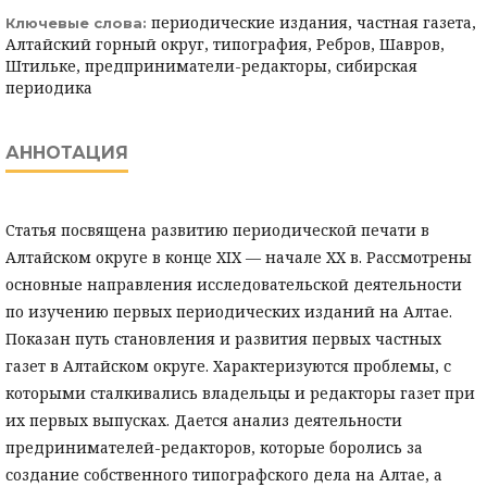
периодические издания, частная газета,
Ключевые слова:
Алтайский горный округ, типография, Ребров, Шавров,
Штильке, предприниматели-редакторы, сибирская
периодика
АННОТАЦИЯ
Статья посвящена развитию периодической печати в
Алтайском округе в конце XIX — начале XX в. Рассмотрены
основные направления исследовательской деятельности
по изучению первых периодических изданий на Алтае.
Показан путь становления и развития первых частных
газет в Алтайском округе. Характеризуются проблемы, с
которыми сталкивались владельцы и редакторы газет при
их первых выпусках. Дается анализ деятельности
предринимателей-редакторов, которые боролись за
создание собственного типографского дела на Алтае, а