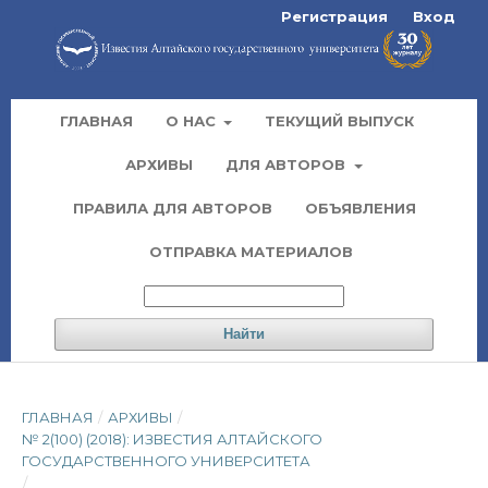
Регистрация
Вход
ГЛАВНАЯ
О НАС
ТЕКУЩИЙ ВЫПУСК
АРХИВЫ
ДЛЯ АВТОРОВ
ПРАВИЛА ДЛЯ АВТОРОВ
ОБЪЯВЛЕНИЯ
ОТПРАВКА МАТЕРИАЛОВ
Найти
ГЛАВНАЯ
/
АРХИВЫ
/
№ 2(100) (2018): ИЗВЕСТИЯ АЛТАЙСКОГО
ГОСУДАРСТВЕННОГО УНИВЕРСИТЕТА
/