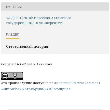
ВЫПУСК
№ 2(100) (2018): Известия Алтайского
государственного университета
РАЗДЕЛ
Отечественная история
Copyright (c) 2018 И.В. Антипова
Это произведение доступно по
лицензии Creative Commons
«Attribution» («Атрибуция») 4.0 Всемирная
.