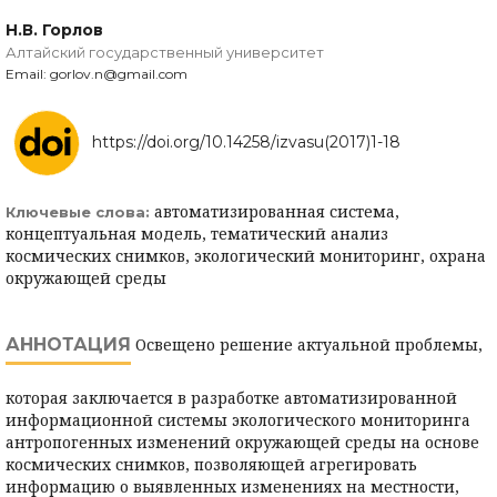
Н.В. Горлов
Алтайский государственный университет
Email: gorlov.n@gmail.com
https://doi.org/10.14258/izvasu(2017)1-18
автоматизированная система,
Ключевые слова:
концептуальная модель, тематический анализ
космических снимков, экологический мониторинг, охрана
окружающей среды
АННОТАЦИЯ
Освещено решение актуальной проблемы,
которая заключается в разработке автоматизированной
информационной системы экологического мониторинга
антропогенных изменений окружающей среды на основе
космических снимков, позволяющей агрегировать
информацию о выявленных изменениях на местности,