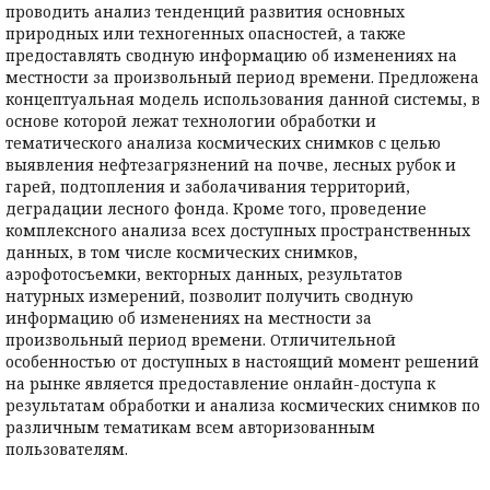
проводить анализ тенденций развития основных
природных или техногенных опасностей, а также
предоставлять сводную информацию об изменениях на
местности за произвольный период времени. Предложена
концептуальная модель использования данной системы, в
основе которой лежат технологии обработки и
тематического анализа космических снимков с целью
выявления нефтезагрязнений на почве, лесных рубок и
гарей, подтопления и заболачивания территорий,
деградации лесного фонда. Кроме того, проведение
комплексного анализа всех доступных пространственных
данных, в том числе космических снимков,
аэрофотосъемки, векторных данных, результатов
натурных измерений, позволит получить сводную
информацию об изменениях на местности за
произвольный период времени. Отличительной
особенностью от доступных в настоящий момент решений
на рынке является предоставление онлайн-доступа к
результатам обработки и анализа космических снимков по
различным тематикам всем авторизованным
пользователям.