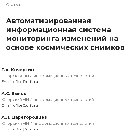
Статьи
Автоматизированная
информационная система
мониторинга изменений на
основе космических снимков
Г.А. Кочергин
Югорский НИИ информационных технологий
Email: office@uriit.ru
А.С. Зыков
Югорский НИИ информационных технологий
Email: office@uriit.ru
А.Л. Царегородцев
Югорский НИИ информационных технологий
Email: office@uriit.ru