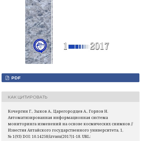
PDF
КАК ЦИТИРОВАТЬ
Кочергин Г., Зыков А., Царегородцев А., Горлов Н.
Автоматизированная информационная система
мониторинга изменений на основе космических снимков //
Известия Алтайского государственного университета, 1,
№ 1(93) DOI: 10.14258/izvasu(2017)1-18. URL: