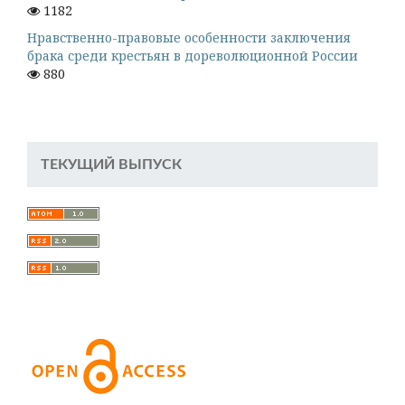
1182
Нравственно-правовые особенности заключения
брака среди крестьян в дореволюционной России
880
ТЕКУЩИЙ ВЫПУСК