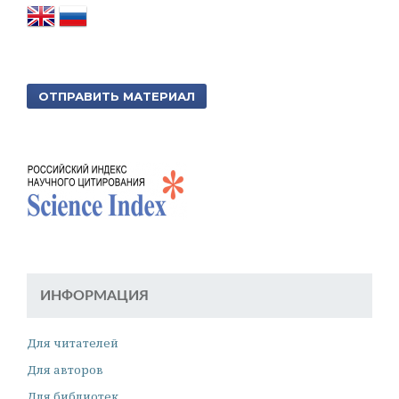
ОТПРАВИТЬ МАТЕРИАЛ
ИНФОРМАЦИЯ
Для читателей
Для авторов
Для библиотек