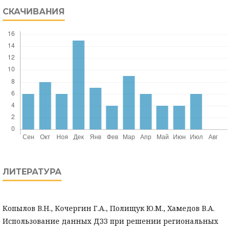
СКАЧИВАНИЯ
ЛИТЕРАТУРА
Копылов В.Н., Кочергин Г.А., Полищук Ю.М., Хамедов В.А.
Использование данных ДЗЗ при решении региональных