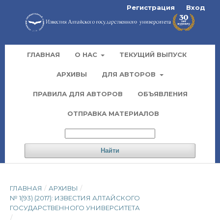
Регистрация
Вход
ГЛАВНАЯ
О НАС
ТЕКУЩИЙ ВЫПУСК
АРХИВЫ
ДЛЯ АВТОРОВ
ПРАВИЛА ДЛЯ АВТОРОВ
ОБЪЯВЛЕНИЯ
ОТПРАВКА МАТЕРИАЛОВ
Найти
ГЛАВНАЯ
/
АРХИВЫ
/
№ 1(93) (2017): ИЗВЕСТИЯ АЛТАЙСКОГО
ГОСУДАРСТВЕННОГО УНИВЕРСИТЕТА
/