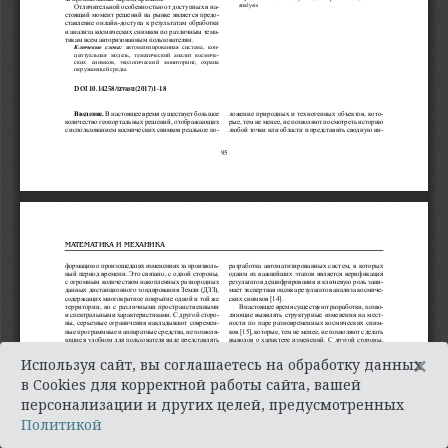
×
Используя сайт, вы соглашаетесь на обработку данных
в Cookies для корректной работы сайта, вашей
персонализации и других целей, предусмотренных
Политикой