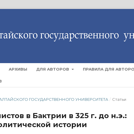
АРХИВЫ
ДЛЯ АВТОРОВ
ПРАВИЛА ДЛЯ АВТОР
В
ТИЯ АЛТАЙСКОГО ГОСУДАРСТВЕННОГО УНИВЕРСИТЕТА
/
Статьи
стов в Бактрии в 325 г. до н.э.:
олитической истории