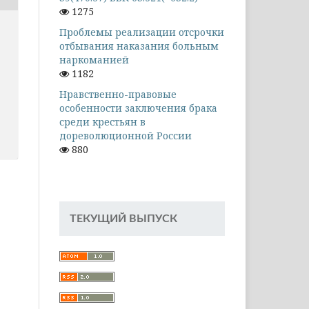
1275
Проблемы реализации отсрочки
отбывания наказания больным
наркоманией
1182
Нравственно-правовые
особенности заключения брака
среди крестьян в
дореволюционной России
880
ТЕКУЩИЙ ВЫПУСК