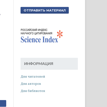
ОТПРАВИТЬ МАТЕРИАЛ
ИНФОРМАЦИЯ
Для читателей
Для авторов
Для библиотек