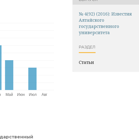
№ 4(92) (2016): Известия
Алтайского
государственного
университета
РАЗДЕЛ
Статьи
ударственный