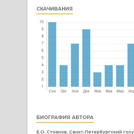
СКАЧИВАНИЯ
БИОГРАФИЯ АВТОРА
Е.О. Стоянов,
Санкт-Петербургский гос