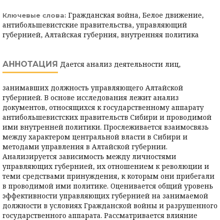
Гражданская война, Белое движение,
Ключевые слова:
антибольшевистские правительства, управляющий
губернией, Алтайская губерния, внутренняя политика
АННОТАЦИЯ
Дается анализ деятельности лиц,
занимавших должность управляющего Алтайской
губернией. В основе исследования лежит анализ
документов, относящихся к государственному аппарату
антибольшевистских правительств Сибири и проводимой
ими внутренней политики. Прослеживается взаимосвязь
между характером центральной власти в Сибири и
методами управления в Алтайской губернии.
Анализируется зависимость между личностями
управляющих губернией, их отношением к революции и
теми средствами принуждения, к которым они прибегали
в проводимой ими политике. Оценивается общий уровень
эффективности управляющих губернией на занимаемой
должности в условиях Гражданской войны и разрушенного
государственного аппарата. Рассматривается влияние