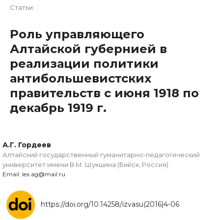
Статьи
Роль управляющего
Алтайской губернией в
реализации политики
антибольшевистских
правительств с июня 1918 по
декабрь 1919 г.
А.Г. Гордеев
Алтайский государственный гуманитарно-педагогический
университет имени В.М. Шукшина (Бийск, Россия)
Email: lex.ag@mail.ru
https://doi.org/10.14258/izvasu(2016)4-06