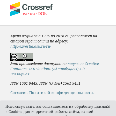
Архив журнала с 1996 по 2016 гг. расположен на
старой версии сайта по адресу:
http://izvestia.asu.ru/ru/
Это произведение доступно по
лицензии Creative
Commons «Attribution» («Атрибуция») 4.0
Всемирная
.
ISSN 1561-9443; ISSN (Online) 1561-9451
Cогласие.
Политикой конфиденциальности.
×
Используя сайт, вы соглашаетесь на обработку данных
в Cookies для корректной работы сайта, вашей