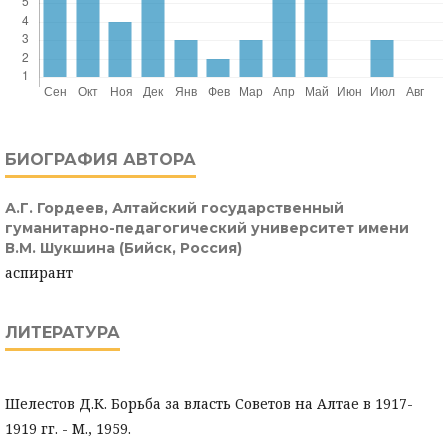
БИОГРАФИЯ АВТОРА
А.Г. Гордеев,
Алтайский государственный
гуманитарно-педагогический университет имени
В.М. Шукшина (Бийск, Россия)
аспирант
ЛИТЕРАТУРА
Шелестов Д.К. Борьба за власть Советов на Алтае в 1917-
1919 гг. - М., 1959.