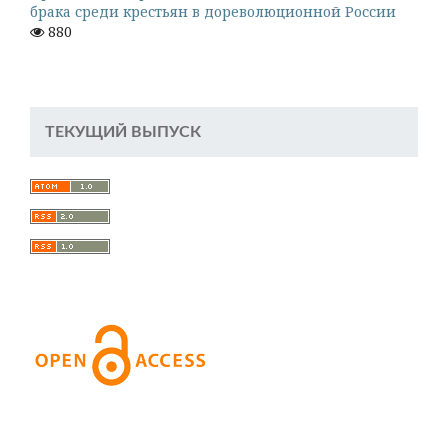
брака среди крестьян в дореволюционной России
880
ТЕКУЩИЙ ВЫПУСК