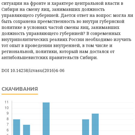
ситуации на фронте и характере центральной власти в
Сибири на смену лиц, занимавших должность
управляющего губернией. Дается ответ на вопрос: могла ли
быть сохранена преемственность во внутри губернской
политике в условиях частой смены лиц, занимавших
должность управляющего губернией? В современных
внутриполитических реалиях России необходимо изучить
тот опыт в проведении внутренней, в том числе и
региональной, политики, который нам достался от
антибольшевистских правительств Сибири.
DOI 10.14258/izvasu(2016)4-06
СКАЧИВАНИЯ