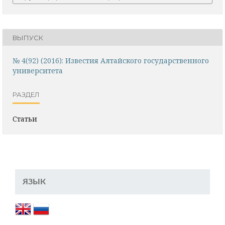
ВЫПУСК
№ 4(92) (2016): Известия Алтайского государственного
университета
РАЗДЕЛ
Статьи
ЯЗЫК