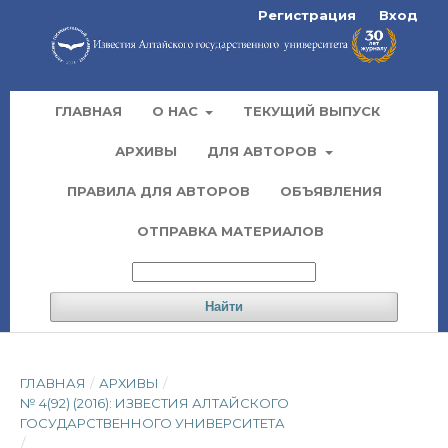
Регистрация
Вход
ГЛАВНАЯ
О НАС
ТЕКУЩИЙ ВЫПУСК
АРХИВЫ
ДЛЯ АВТОРОВ
ПРАВИЛА ДЛЯ АВТОРОВ
ОБЪЯВЛЕНИЯ
ОТПРАВКА МАТЕРИАЛОВ
Найти
ГЛАВНАЯ
/
АРХИВЫ
/
№ 4(92) (2016): ИЗВЕСТИЯ АЛТАЙСКОГО
ГОСУДАРСТВЕННОГО УНИВЕРСИТЕТА
/