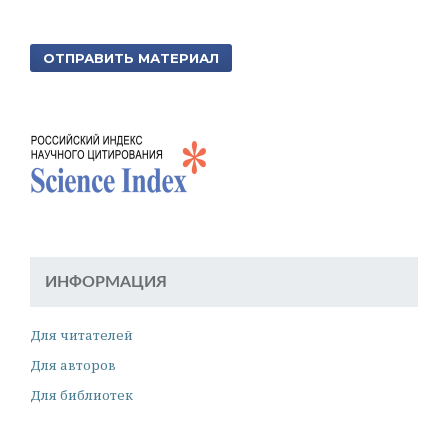
ОТПРАВИТЬ МАТЕРИАЛ
ИНФОРМАЦИЯ
Для читателей
Для авторов
Для библиотек