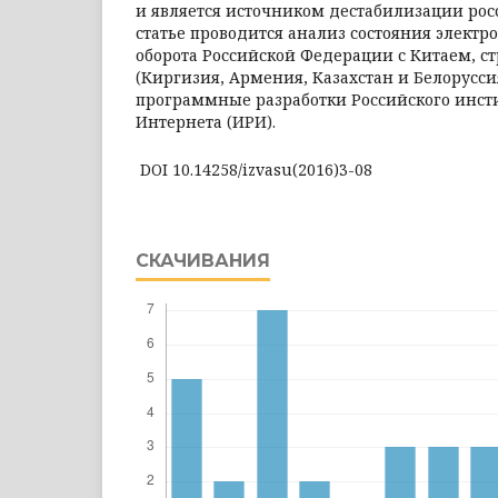
и является источником дестабилизации рос
статье проводится анализ состояния электр
оборота Российской Федерации с Китаем, с
(Киргизия, Армения, Казахстан и Белорусси
программные разработки Российского инст
Интернета (ИРИ).
DOI 10.14258/izvasu(2016)3-08
СКАЧИВАНИЯ