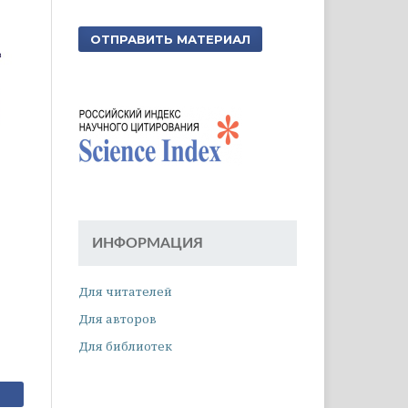
ОТПРАВИТЬ МАТЕРИАЛ
ИНФОРМАЦИЯ
Для читателей
Для авторов
Для библиотек