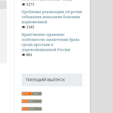
1275
Проблемы реализации отсрочки
отбывания наказания больным
наркоманией
1182
Нравственно-правовые
особенности заключения брака
среди крестьян в
дореволюционной России
881
ТЕКУЩИЙ ВЫПУСК