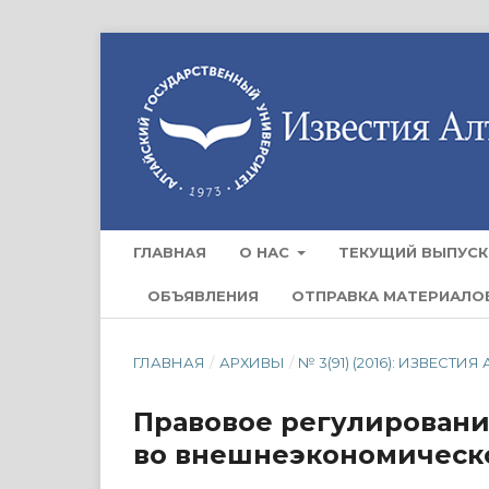
ГЛАВНАЯ
О НАС
ТЕКУЩИЙ ВЫПУСК
ОБЪЯВЛЕНИЯ
ОТПРАВКА МАТЕРИАЛО
ГЛАВНАЯ
/
АРХИВЫ
/
№ 3(91) (2016): ИЗВЕС
Правовое регулирован
во внешнеэкономическ