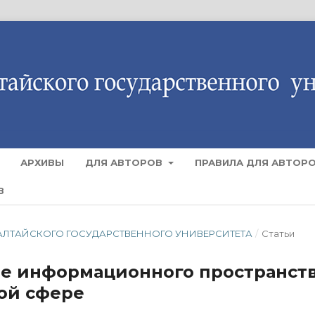
АРХИВЫ
ДЛЯ АВТОРОВ
ПРАВИЛА ДЛЯ АВТОР
В
ТИЯ АЛТАЙСКОГО ГОСУДАРСТВЕННОГО УНИВЕРСИТЕТА
/
Статьи
ие информационного пространст
ой сфере