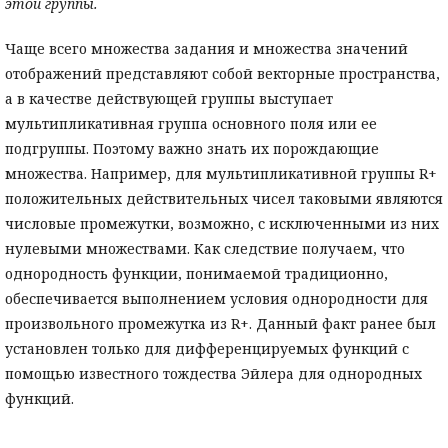
этой группы.
Чаще всего множества задания и множества значений
отображений представляют собой векторные пространства,
а в качестве действующей группы выступает
мультипликативная группа основного поля или ее
подгруппы. Поэтому важно знать их порождающие
множества. Например, для мультипликативной группы R+
положительных действительных чисел таковыми являются
числовые промежутки, возможно, с исключенными из них
нулевыми множествами. Как следствие получаем, что
однородность функции, понимаемой традиционно,
обеспечивается выполнением условия однородности для
произвольного промежутка из R+. Данный факт ранее был
установлен только для дифференцируемых функций с
помощью известного тождества Эйлера для однородных
функций.