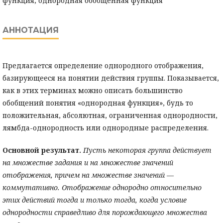
функция, однородная обобщенная функция
АННОТАЦИЯ
Предлагается определение однородного отображения,
базирующееся на понятии действия группы. Показывается,
как в этих терминах можно описать большинство
обобщений понятия «однородная функция», будь то
положительная, абсолютная, ограниченная однородности,
лямбда-однородность или однородные распределения.
Основной результат.
Пусть некоторая группа действует
на множестве задания и на множестве значений
отображения, причем на множестве значений
—
коммутативно. Отображение однородно относительно
этих действий тогда и только тогда, когда условие
однородности справедливо для порождающего множества