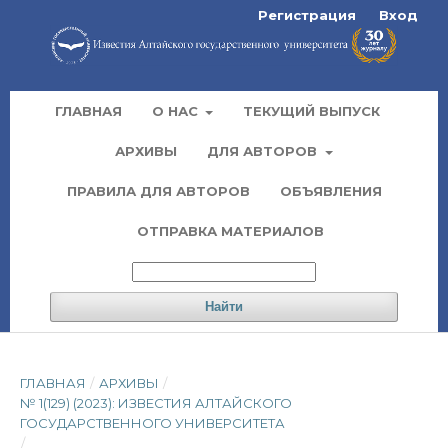
Регистрация
Вход
ГЛАВНАЯ
О НАС
ТЕКУЩИЙ ВЫПУСК
АРХИВЫ
ДЛЯ АВТОРОВ
ПРАВИЛА ДЛЯ АВТОРОВ
ОБЪЯВЛЕНИЯ
ОТПРАВКА МАТЕРИАЛОВ
Найти
ГЛАВНАЯ
/
АРХИВЫ
/
№ 1(129) (2023): ИЗВЕСТИЯ АЛТАЙСКОГО
ГОСУДАРСТВЕННОГО УНИВЕРСИТЕТА
/