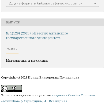
Другие форматы библиографических ссылок
ВЫПУСК
№ 1(129) (2023): Известия Алтайского
государственного университета
РАЗДЕЛ
Математика и механика
Copyright (c) 2023 Ирина Викторовна Поликанова
Это произведение доступно по
лицензии Creative Commons
«Attribution» («Атрибуция») 4.0 Всемирная
.