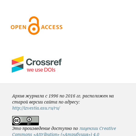
Архив журнала с 1996 по 2016 гг. расположен на
старой версии сайта по адресу:
http://izvestia.asu.ru/ru/
Это произведение доступно по
лицензии Creative
Commons «Attribution» («Атрибуция») 4.0