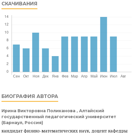
СКАЧИВАНИЯ
БИОГРАФИЯ АВТОРА
Ирина Викторовна Поликанова ,
Алтайский
государственный педагогический университет
(Барнаул, Россия)
кандидат физико-математических наук, доцент кафедры