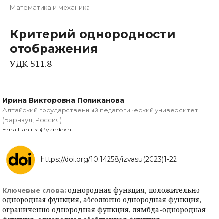
Математика и механика
Критерий однородности
отображения
УДК 511.8
Ирина Викторовна Поликанова
Алтайский государственный педагогический университет
(Барнаул, Россия)
Email: anirix1@yandex.ru
https://doi.org/10.14258/izvasu(2023)1-22
однородная функция, положительно
Ключевые слова:
однородная функция, абсолютно однородная функция,
ограниченно однородная функция, лямбда-однородная