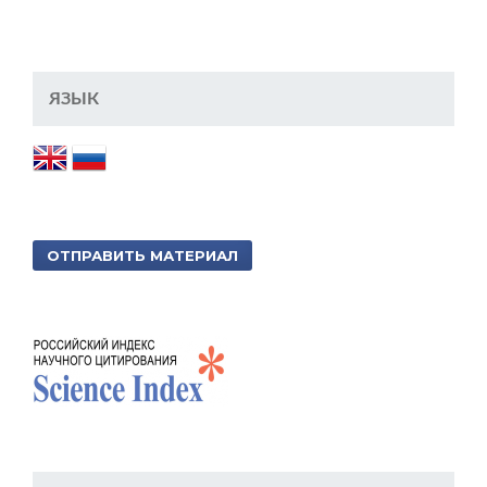
ЯЗЫК
ОТПРАВИТЬ МАТЕРИАЛ