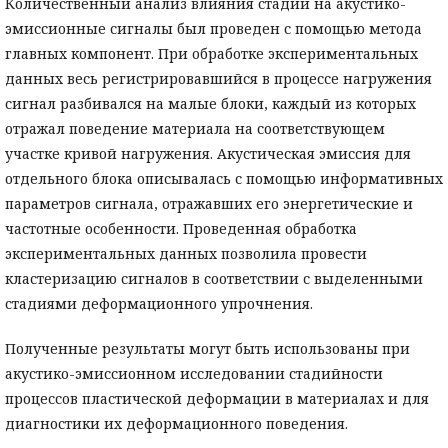
Количественный анализ влияния стадий на акустико-
эмиссионные сигналы был проведен с помощью метода
главных компонент. При обработке экспериментальных
данных весь регистрировавшийся в процессе нагружения
сигнал разбивался на малые блоки, каждый из которых
отражал поведение материала на соответствующем
участке кривой нагружения. Акустическая эмиссия для
отдельного блока описывалась с помощью информативных
параметров сигнала, отражавших его энергетические и
частотные особенности. Проведенная обработка
экспериментальных данных позволила провести
кластеризацию сигналов в соответствии с выделенными
стадиями деформационного упрочнения.
Полученные результаты могут быть использованы при
акустико-эмиссионном исследовании стадийности
процессов пластической деформации в материалах и для
диагностики их деформационного поведения.