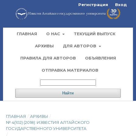
Регистрация
Вход
ГЛАВНАЯ
О НАС
ТЕКУЩИЙ ВЫПУСК
АРХИВЫ
ДЛЯ АВТОРОВ
ПРАВИЛА ДЛЯ АВТОРОВ
ОБЪЯВЛЕНИЯ
ОТПРАВКА МАТЕРИАЛОВ
Найти
ГЛАВНАЯ
/
АРХИВЫ
/
№ 4(102) (2018): ИЗВЕСТИЯ АЛТАЙСКОГО
ГОСУДАРСТВЕННОГО УНИВЕРСИТЕТА
/