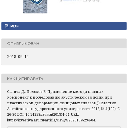
PDF
ОПУБЛИКОВАН
2018-09-14
КАК ЦИТИРОВАТЬ
Салита Д., Поляков В. Применение метода главных
компонент к исследованию акустической эмиссии при
пластической деформации свинцовых сплавов // Известия
Алтайского государственного университета, 2018, № 4(102). С.
26-30 DOI: 10.14258/izvasu(2018)4-04. URL:
https://izvestiya.asu.ru/article/view/%282018%294-04.