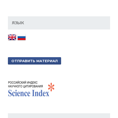
ЯЗЫК
ОТПРАВИТЬ МАТЕРИАЛ