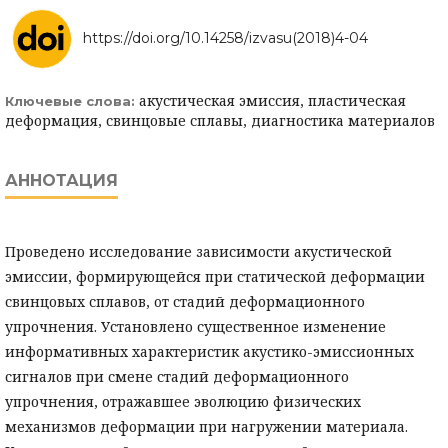
https://doi.org/10.14258/izvasu(2018)4-04
акустическая эмиссия, пластическая
Ключевые слова:
деформация, свинцовые сплавы, диагностика материалов
АННОТАЦИЯ
Проведено исследование зависимости акустической
эмиссии, формирующейся при статической деформации
свинцовых сплавов, от стадий деформационного
упрочнения. Установлено существенное изменение
информативных характеристик акустико-эмиссионных
сигналов при смене стадий деформационного
упрочнения, отражавшее эволюцию физических
механизмов деформации при нагружении материала.