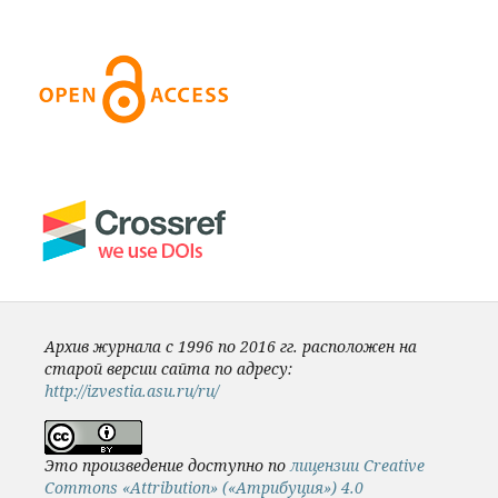
Архив журнала с 1996 по 2016 гг. расположен на
старой версии сайта по адресу:
http://izvestia.asu.ru/ru/
Это произведение доступно по
лицензии Creative
Commons «Attribution» («Атрибуция») 4.0