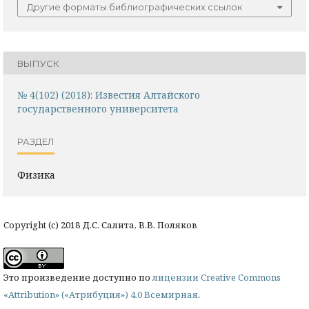
Другие форматы библиографических ссылок
ВЫПУСК
№ 4(102) (2018): Известия Алтайского
государственного университета
РАЗДЕЛ
Физика
Copyright (c) 2018 Д.С. Салита, В.В. Поляков
Это произведение доступно по
лицензии Creative Commons
«Attribution» («Атрибуция») 4.0 Всемирная
.