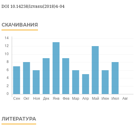
DOI 10.14258/izvasu(2018)4-04
СКАЧИВАНИЯ
ЛИТЕРАТУРА