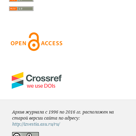
Архив журнала с 1996 по 2016 гг. расположен на
старой версии сайта по адресу:
http://izvestia.asu.ru/ru/