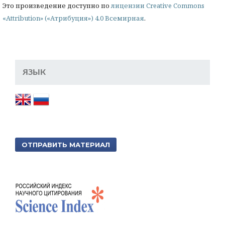
Это произведение доступно по
лицензии Creative Commons
«Attribution» («Атрибуция») 4.0 Всемирная
.
ЯЗЫК
ОТПРАВИТЬ МАТЕРИАЛ