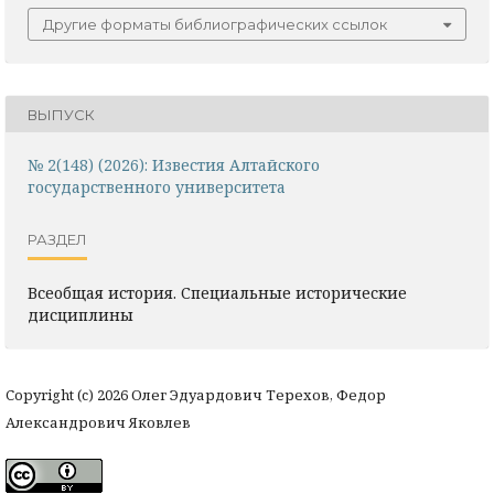
Другие форматы библиографических ссылок
ВЫПУСК
№ 2(148) (2026): Известия Алтайского
государственного университета
РАЗДЕЛ
Всеобщая история. Специальные исторические
дисциплины
Copyright (c) 2026 Олег Эдуардович Терехов, Федор
Александрович Яковлев