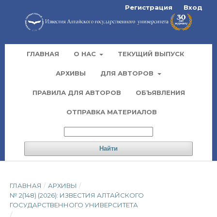
Регистрация
Вход
ГЛАВНАЯ
О НАС
ТЕКУЩИЙ ВЫПУСК
АРХИВЫ
ДЛЯ АВТОРОВ
ПРАВИЛА ДЛЯ АВТОРОВ
ОБЪЯВЛЕНИЯ
ОТПРАВКА МАТЕРИАЛОВ
Найти
ГЛАВНАЯ
/
АРХИВЫ
/
№ 2(148) (2026): ИЗВЕСТИЯ АЛТАЙСКОГО
ГОСУДАРСТВЕННОГО УНИВЕРСИТЕТА
/