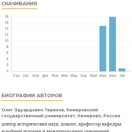
СКАЧИВАНИЯ
БИОГРАФИИ АВТОРОВ
Олег Эдуардович Терехов,
Кемеровский
государственный университет, Кемерово, Россия
доктор исторических наук, доцент, профессор кафедры
всеобщей истории и международных отношений