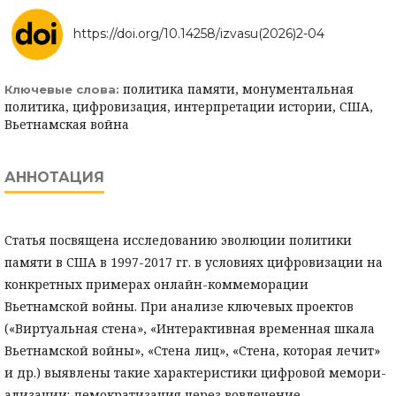
https://doi.org/10.14258/izvasu(2026)2-04
политика памяти, монументальная
Ключевые слова:
политика, цифровизация, интерпретации истории, США,
Вьетнамская война
АННОТАЦИЯ
Статья посвящена исследованию эволюции политики
памяти в США в 1997-2017 гг. в условиях цифровизации на
конкретных примерах онлайн-коммеморации
Вьетнамской войны. При анализе ключевых проектов
(«Виртуальная стена», «Интерактивная временная шкала
Вьетнамской войны», «Стена лиц», «Стена, которая лечит»
и др.) выявлены такие характеристики цифровой мемори-
ализации: демократизация через вовлечение