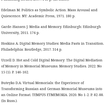
Edelman M. Politics as Symbolic Action. Mass Arousal and
Quiescence. NY: Academic Press, 1971. 180 p.
Garde-Hansen J. Media and Memory. Edinburgh: Edinburgh
University, 2011. 174 p.
Hoskins A. Digital Memory Studies: Media Pasts in Transition.
Philadelphia: Routledge, 2017. 314 p.
Uzzell D. Hot and Cold Digital Memory: The Digital Mediation
of Memory in Memorial Museums. Memory Studies. 2022. No
15 (1). P. 146-162.
Buteyko D.A. Virtual Memorials: the Experience of
Transforming Russian and German Memorial Museums into
an Online Format. TEMPUS ETMEMORIA. 2020. No 1-2. P. 82-88.
(In Russ.).