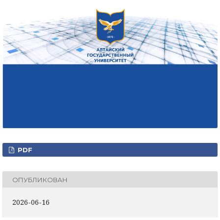
PDF
ОПУБЛИКОВАН
2026-06-16