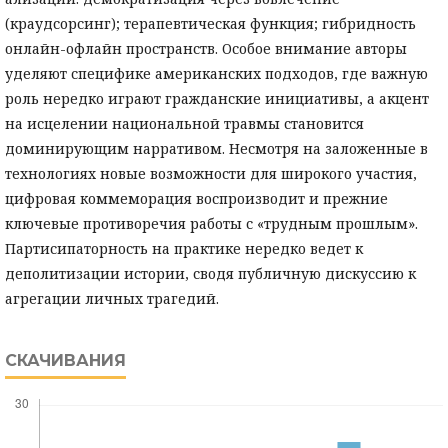
(краудсорсинг); терапевтическая функция; гибридность
онлайн-офлайн пространств. Особое внимание авторы
уделяют специфике американских подходов, где важную
роль нередко играют гражданские инициативы, а акцент
на исцелении национальной травмы становится
доминирующим нарративом. Несмотря на заложенные в
технологиях новые возможности для широкого участия,
цифровая коммеморация воспроизводит и прежние
ключевые противоречия работы с «трудным прошлым».
Партисипаторность на практике нередко ведет к
деполитизации истории, сводя публичную дискуссию к
агрегации личных трагедий.
СКАЧИВАНИЯ