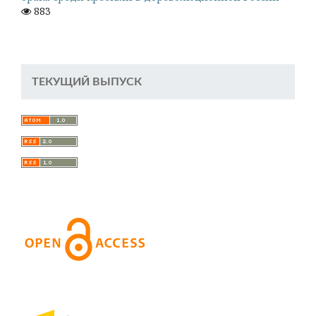
883
ТЕКУЩИЙ ВЫПУСК