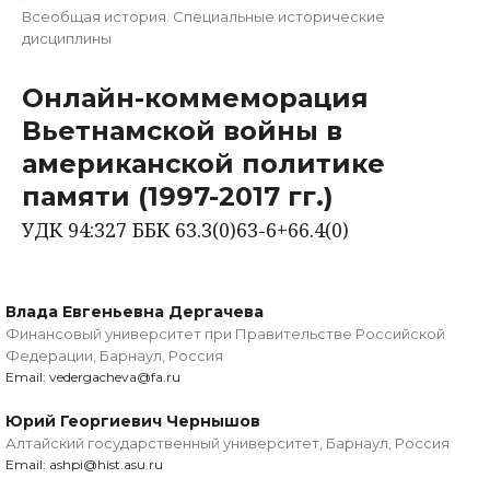
Всеобщая история. Специальные исторические
дисциплины
Онлайн-коммеморация
Вьетнамской войны в
американской политике
памяти (1997-2017 гг.)
УДК 94:327 ББК 63.3(0)63-6+66.4(0)
Влада Евгеньевна Дергачева
Финансовый университет при Правительстве Российской
Федерации, Барнаул, Россия
Email: vedergacheva@fa.ru
Юрий Георгиевич Чернышов
Алтайский государственный университет, Барнаул, Россия
Email: ashpi@hist.asu.ru