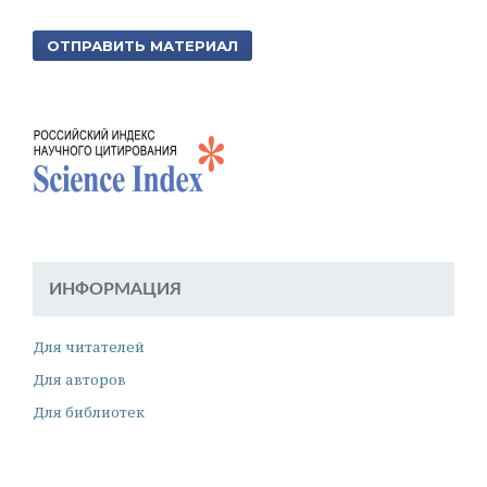
ОТПРАВИТЬ МАТЕРИАЛ
ИНФОРМАЦИЯ
Для читателей
Для авторов
Для библиотек