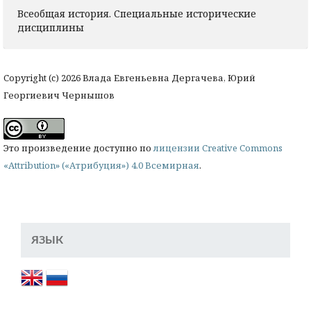
Всеобщая история. Специальные исторические
дисциплины
Copyright (c) 2026 Влада Евгеньевна Дергачева, Юрий
Георгиевич Чернышов
Это произведение доступно по
лицензии Creative Commons
«Attribution» («Атрибуция») 4.0 Всемирная
.
ЯЗЫК