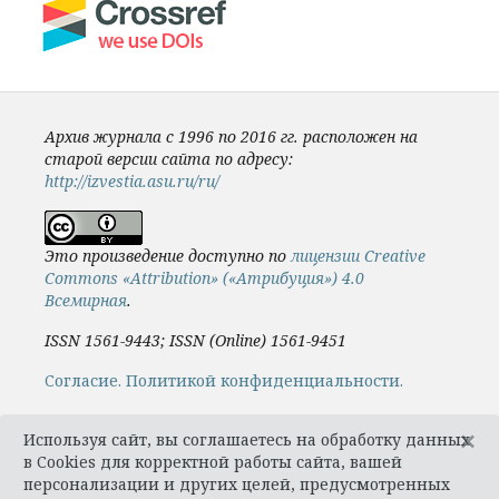
Архив журнала с 1996 по 2016 гг. расположен на
старой версии сайта по адресу:
http://izvestia.asu.ru/ru/
Это произведение доступно по
лицензии Creative
Commons «Attribution» («Атрибуция») 4.0
Всемирная
.
ISSN 1561-9443; ISSN (Online) 1561-9451
Cогласие.
Политикой конфиденциальности.
×
Используя сайт, вы соглашаетесь на обработку данных
в Cookies для корректной работы сайта, вашей
персонализации и других целей, предусмотренных