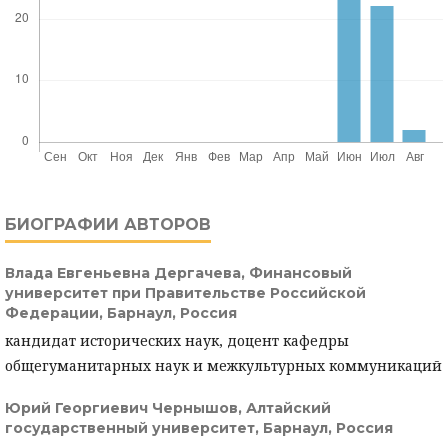
БИОГРАФИИ АВТОРОВ
Влада Евгеньевна Дергачева,
Финансовый
университет при Правительстве Российской
Федерации, Барнаул, Россия
кандидат исторических наук, доцент кафедры
общегуманитарных наук и межкультурных коммуникаций
Юрий Георгиевич Чернышов,
Алтайский
государственный университет, Барнаул, Россия