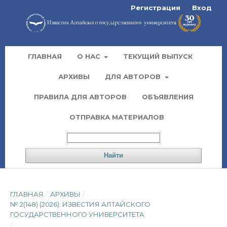
Регистрация
Вход
ГЛАВНАЯ
О НАС
ТЕКУЩИЙ ВЫПУСК
АРХИВЫ
ДЛЯ АВТОРОВ
ПРАВИЛА ДЛЯ АВТОРОВ
ОБЪЯВЛЕНИЯ
ОТПРАВКА МАТЕРИАЛОВ
Найти
ГЛАВНАЯ
/
АРХИВЫ
/
№ 2(148) (2026): ИЗВЕСТИЯ АЛТАЙСКОГО
ГОСУДАРСТВЕННОГО УНИВЕРСИТЕТА
/