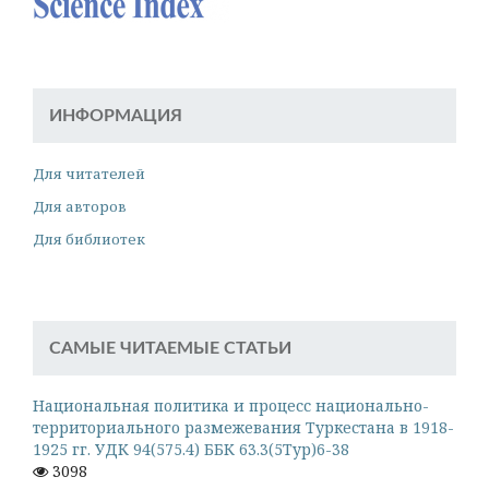
ИНФОРМАЦИЯ
Для читателей
Для авторов
Для библиотек
САМЫЕ ЧИТАЕМЫЕ СТАТЬИ
Национальная политика и процесс национально-
территориального размежевания Туркестана в 1918-
1925 гг. УДК 94(575.4) ББК 63.3(5Тур)6-38
3098