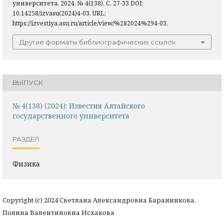
университета, 2024, № 4(138). С. 27-33 DOI:
10.14258/izvasu(2024)4-03. URL:
https://izvestiya.asu.ru/article/view/%282024%294-03.
Другие форматы библиографических ссылок
ВЫПУСК
№ 4(138) (2024): Известия Алтайского
государственного университета
РАЗДЕЛ
Физика
Copyright (c) 2024 Светлана Александровна Баранникова,
Полина Валентиновна Исхакова