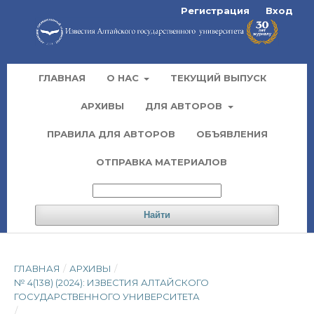
Регистрация
Вход
ГЛАВНАЯ
О НАС
ТЕКУЩИЙ ВЫПУСК
АРХИВЫ
ДЛЯ АВТОРОВ
ПРАВИЛА ДЛЯ АВТОРОВ
ОБЪЯВЛЕНИЯ
ОТПРАВКА МАТЕРИАЛОВ
Найти
ГЛАВНАЯ
/
АРХИВЫ
/
№ 4(138) (2024): ИЗВЕСТИЯ АЛТАЙСКОГО
ГОСУДАРСТВЕННОГО УНИВЕРСИТЕТА
/