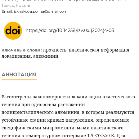
Томск, Россия
Email: iskhakova.polina@gmail.com
https://doi.org/10.14258/izvasu(2024)4-03
прочность, пластическая деформация,
Ключевые слова:
локализация, алюминий
АННОТАЦИЯ
Рассмотрены закономерности локализации пластического
течения при одноосном растяжении
поликристаллического алюминия, в котором реализуются
устойчивые стадии кривых нагружения, определяемые
специфическими микромеханизмами пластического
течения в температурном интервале 170<
T
<350 K. Для