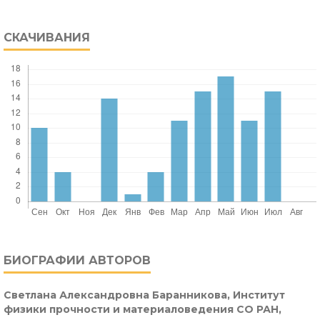
СКАЧИВАНИЯ
БИОГРАФИИ АВТОРОВ
Светлана Александровна Баранникова,
Институт
физики прочности и материаловедения СО РАН,