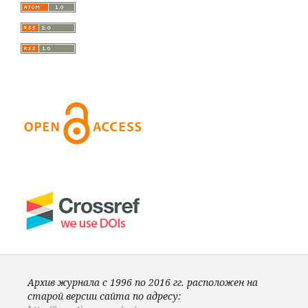
Архив журнала с 1996 по 2016 гг. расположен на
старой версии сайта по адресу: