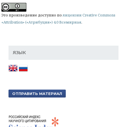
Это произведение доступно по
лицензии Creative Commons
«Attribution» («Атрибуция») 4.0 Всемирная
.
ЯЗЫК
ОТПРАВИТЬ МАТЕРИАЛ