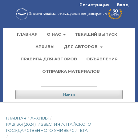
Регистрация
Вход
ГЛАВНАЯ
О НАС
ТЕКУЩИЙ ВЫПУСК
АРХИВЫ
ДЛЯ АВТОРОВ
ПРАВИЛА ДЛЯ АВТОРОВ
ОБЪЯВЛЕНИЯ
ОТПРАВКА МАТЕРИАЛОВ
Найти
ГЛАВНАЯ
/
АРХИВЫ
/
№ 2(136) (2024): ИЗВЕСТИЯ АЛТАЙСКОГО
ГОСУДАРСТВЕННОГО УНИВЕРСИТЕТА
/