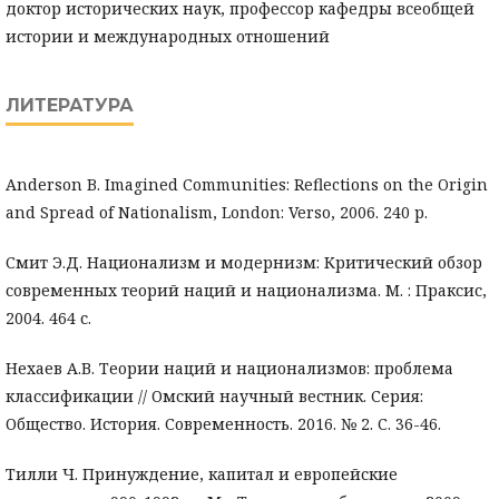
доктор исторических наук, профессор кафедры всеобщей
истории и международных отношений
ЛИТЕРАТУРА
Anderson B. Imagined Communities: Reflections on the Origin
and Spread of Nationalism, London: Verso, 2006. 240 p.
Смит Э.Д. Национализм и модернизм: Критический обзор
современных теорий наций и национализма. М. : Праксис,
2004. 464 с.
Нехаев А.В. Теории наций и национализмов: проблема
классификации // Омский научный вестник. Серия:
Общество. История. Современность. 2016. № 2. С. 36-46.
Тилли Ч. Принуждение, капитал и европейские