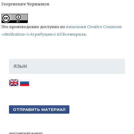
Георгиевич Чернышов
Это произведение доступно по
лицензии Creative Commons
«Attribution» («Атрибуция») 4.0 Всемирная
.
ЯЗЫК
ОТПРАВИТЬ МАТЕРИАЛ