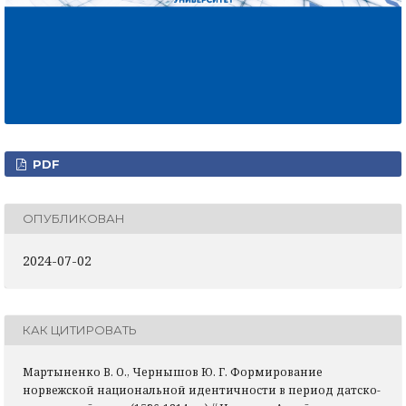
PDF
ОПУБЛИКОВАН
2024-07-02
КАК ЦИТИРОВАТЬ
Мартыненко В. О., Чернышов Ю. Г. Формирование
норвежской национальной идентичности в период датско-