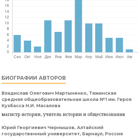
БИОГРАФИИ АВТОРОВ
Владислав Олегович Мартыненко,
Тяжинская
средняя общеобразовательная школа №1 им. Героя
Кузбасса Н.И. Масалова
магистр истории, учитель истории и обществознания
Юрий Георгиевич Чернышов,
Алтайский
государственный университет, Барнаул, Россия