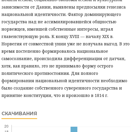
зависимости от Дании, выявлены предпосылки генезиса
национальной идентичности. Фактор доминирующего
государства над не ассимилировавшейся общностью
норвежцев, имевшей собственные интересы, играл
главенствующую роль. К концу XVIII — началу XIX в.
Норвегия от совместной унии уже не получала выгод. В это
время постепенно формировалось национальное
самосознание, происходила дифференциация от датчан,
хотя, как правило, это не принимало форму острого
политического противостояния. Для полного
формирования национальной идентичности необходимо
было создание собственного суверенного государства и
принятие конституции, что и произошло в 1814 г.
СКАЧИВАНИЯ