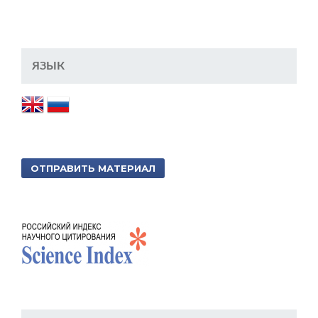
ЯЗЫК
ОТПРАВИТЬ МАТЕРИАЛ