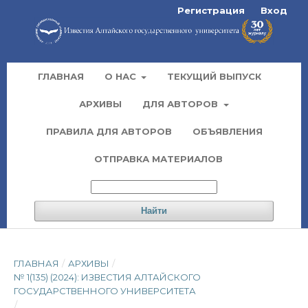
Регистрация
Вход
ГЛАВНАЯ
О НАС
ТЕКУЩИЙ ВЫПУСК
АРХИВЫ
ДЛЯ АВТОРОВ
ПРАВИЛА ДЛЯ АВТОРОВ
ОБЪЯВЛЕНИЯ
ОТПРАВКА МАТЕРИАЛОВ
Найти
ГЛАВНАЯ
/
АРХИВЫ
/
№ 1(135) (2024): ИЗВЕСТИЯ АЛТАЙСКОГО
ГОСУДАРСТВЕННОГО УНИВЕРСИТЕТА
/