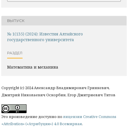
ВЫПУСК
№ 1(135) (2024): Известия Алтайского
государственного университета
РАЗДЕЛ
Математика и механика
Copyright (c) 2024 Александр Владимирович Гринкевич,
Дмитрий Николаевич Оскорбин, Егор Дмитриевич Титов
Это произведение доступно по
лицензии Creative Commons
«Attribution» («Атрибуция») 4.0 Всемирная
.