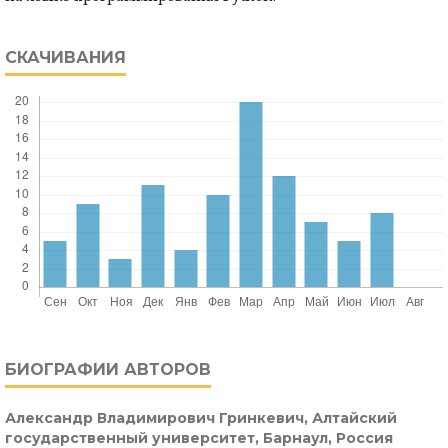
СКАЧИВАНИЯ
БИОГРАФИИ АВТОРОВ
Александр Владимирович Гринкевич,
Алтайский
государственный университет, Барнаул, Россия