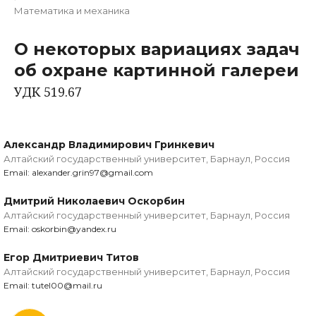
Математика и механика
О некоторых вариациях задач
об охране картинной галереи
УДК 519.67
Александр Владимирович Гринкевич
Алтайский государственный университет, Барнаул, Россия
Email: alexander.grin97@gmail.com
Дмитрий Николаевич Оскорбин
Алтайский государственный университет, Барнаул, Россия
Email: oskorbin@yandex.ru
Егор Дмитриевич Титов
Алтайский государственный университет, Барнаул, Россия
Email: tutel00@mail.ru