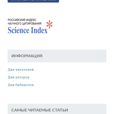
ИНФОРМАЦИЯ
Для читателей
Для авторов
Для библиотек
САМЫЕ ЧИТАЕМЫЕ СТАТЬИ