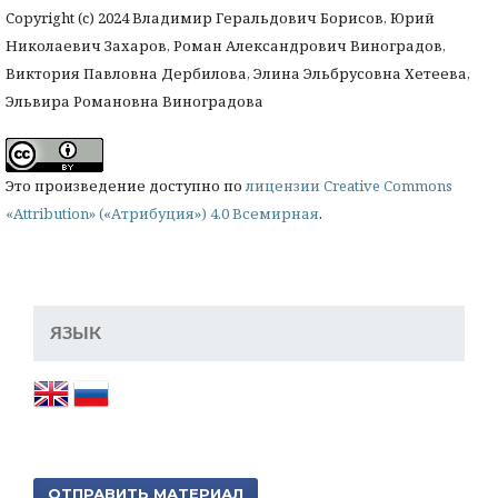
Copyright (c) 2024 Владимир Геральдович Борисов, Юрий
Николаевич Захаров, Роман Александрович Виноградов,
Виктория Павловна Дербилова, Элина Эльбрусовна Хетеева,
Эльвира Романовна Виноградова
Это произведение доступно по
лицензии Creative Commons
«Attribution» («Атрибуция») 4.0 Всемирная
.
ЯЗЫК
ОТПРАВИТЬ МАТЕРИАЛ