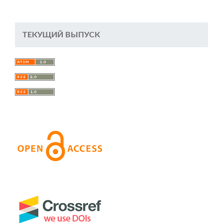
ТЕКУЩИЙ ВЫПУСК