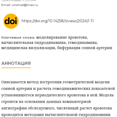
Email: viromal@mail.ru
https://doi.org/10.14258/izvasu(2024)1-11
моделирование кровотока,
Ключевые слова:
вычислительная гидродинамика, гемодинамика,
медицинская визуализация, бифуркация сонной артерии
АННОТАЦИЯ
Описывается метод построения геометрической модели
сонной артерии и расчета гемодинамических показателей
установившегося периодического кровотока в ней. Модель
строится на основании данных компьютерной
ангиографии обследуемого, численный расчет кровотока
проводится методами вычислительной гидродинамики.