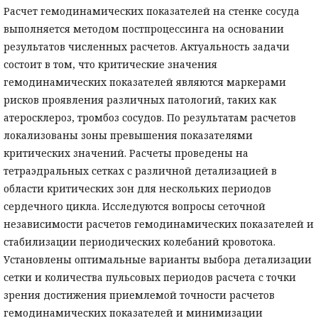
Расчет гемодинамических показателей на стенке сосуда
выполняется методом постпроцессинга на основании
результатов численных расчетов. Актуальность задачи
состоит в том, что критические значения
гемодинамических показателей являются маркерами
рисков проявления различных патологий, таких как
атеросклероз, тромбоз сосудов. По результатам расчетов
локализованы зоны превышения показателями
критических значений. Расчеты проведены на
тетраэдральных сетках с различной детализацией в
области критических зон для нескольких периодов
сердечного цикла. Исследуются вопросы сеточной
независимости расчетов гемодинамических показателей и
стабилизации периодических колебаний кровотока.
Установлены оптимальные варианты выбора детализации
сетки и количества пульсовых периодов расчета с точки
зрения достижения приемлемой точности расчетов
гемодинамических показателей и минимизации