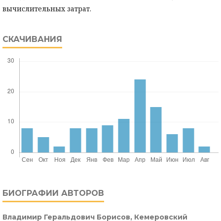
вычислительных затрат.
СКАЧИВАНИЯ
БИОГРАФИИ АВТОРОВ
Владимир Геральдович Борисов,
Кемеровский