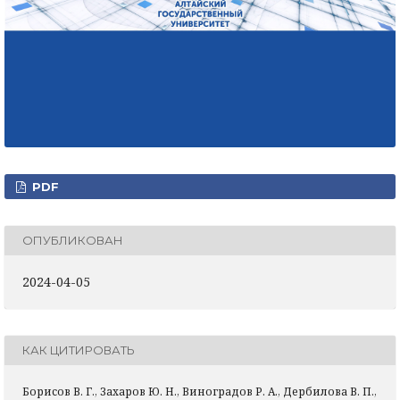
PDF
ОПУБЛИКОВАН
2024-04-05
КАК ЦИТИРОВАТЬ
Борисов В. Г., Захаров Ю. Н., Виноградов Р. А., Дербилова В. П.,