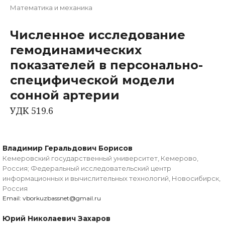
Математика и механика
Численное исследование
гемодинамических
показателей в персонально-
специфической модели
сонной артерии
УДК 519.6
Владимир Геральдович Борисов
Кемеровский государственный университет, Кемерово,
Россия; Федеральный исследовательский центр
информационных и вычислительных технологий, Новосибирск,
Россия
Email: vborkuzbassnet@gmail.ru
Юрий Николаевич Захаров