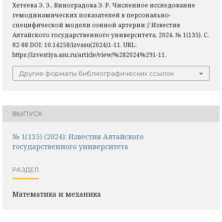
Хетеева Э. Э., Виноградова Э. Р. Численное исследование
гемодинамических показателей в персонально-
специфической модели сонной артерии // Известия
Алтайского государственного университета, 2024, № 1(135). С.
82-88 DOI: 10.14258/izvasu(2024)1-11. URL:
https://izvestiya.asu.ru/article/view/%282024%291-11.
Другие форматы библиографических ссылок
ВЫПУСК
№ 1(135) (2024): Известия Алтайского
государственного университета
РАЗДЕЛ
Математика и механика