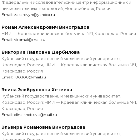
Федеральный исследовательский центр информационных и
вычислительных технологий, Новосибирск, Россия,
Email: zaxarovyn@yandex.ru
Роман Александрович Виноградов
НИИ — Краевая клиническая больница №1, Краснодар, Россия
Email: viromal@mail.ru
Виктория Павловна Дербилова
Кубанский государственный медицинский университет,
Краснодар, Россия, НИИ — Краевая клиническая больница №1,
Краснодар, Россия
Email: 100.100@mail.ru
Элина Эльбрусовна Хетеева
Кубанский государственный медицинский университет,
Краснодар, Россия; НИИ — Краевая клиническая больница №1,
Краснодар, Россия
Email: elina.kheteeva@mail.ru
Эльвира Романовна Виноградова
Кубанский государственный медицинский университет,
Краснодар, Россия