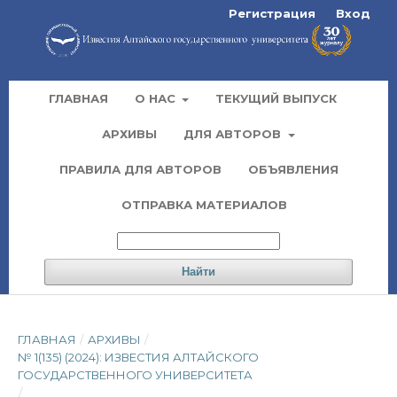
Регистрация
Вход
ГЛАВНАЯ
О НАС
ТЕКУЩИЙ ВЫПУСК
АРХИВЫ
ДЛЯ АВТОРОВ
ПРАВИЛА ДЛЯ АВТОРОВ
ОБЪЯВЛЕНИЯ
ОТПРАВКА МАТЕРИАЛОВ
Найти
ГЛАВНАЯ
/
АРХИВЫ
/
№ 1(135) (2024): ИЗВЕСТИЯ АЛТАЙСКОГО
ГОСУДАРСТВЕННОГО УНИВЕРСИТЕТА
/