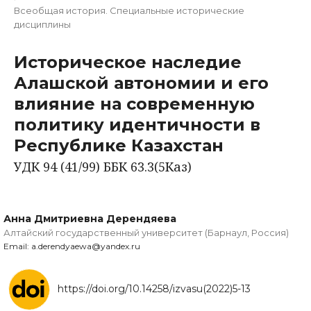
Всеобщая история. Специальные исторические
дисциплины
Историческое наследие
Алашской автономии и его
влияние на современную
политику идентичности в
Республике Казахстан
УДК 94 (41/99) ББК 63.3(5Каз)
Анна Дмитриевна Дерендяева
Алтайский государственный университет (Барнаул, Россия)
Email: a.derendyaewa@yandex.ru
https://doi.org/10.14258/izvasu(2022)5-13