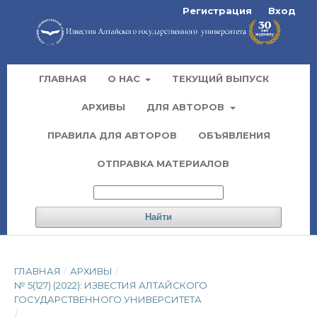
Регистрация
Вход
ГЛАВНАЯ
О НАС
ТЕКУЩИЙ ВЫПУСК
АРХИВЫ
ДЛЯ АВТОРОВ
ПРАВИЛА ДЛЯ АВТОРОВ
ОБЪЯВЛЕНИЯ
ОТПРАВКА МАТЕРИАЛОВ
Найти
ГЛАВНАЯ
/
АРХИВЫ
/
№ 5(127) (2022): ИЗВЕСТИЯ АЛТАЙСКОГО
ГОСУДАРСТВЕННОГО УНИВЕРСИТЕТА
/