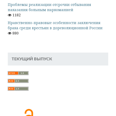
Проблемы реализации отсрочки отбывания
наказания больным наркоманией
1182
Нравственно-правовые особенности заключения
брака среди крестьян в дореволюционной России
880
ТЕКУЩИЙ ВЫПУСК