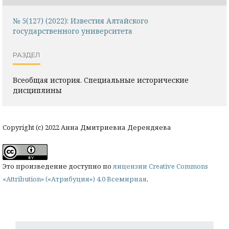
№ 5(127) (2022): Известия Алтайского
государственного университета
РАЗДЕЛ
Всеобщая история. Специальные исторические
дисциплины
Copyright (c) 2022 Анна Дмитриевна Дерендяева
Это произведение доступно по
лицензии Creative Commons
«Attribution» («Атрибуция») 4.0 Всемирная
.