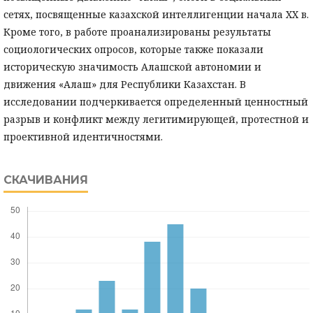
сетях, посвященные казахской интеллигенции начала XX в.
Кроме того, в работе проанализированы результаты
социологических опросов, которые также показали
историческую значимость Алашской автономии и
движения «Алаш» для Республики Казахстан. В
исследовании подчеркивается определенный ценностный
разрыв и конфликт между легитимирующей, протестной и
проективной идентичностями.
СКАЧИВАНИЯ