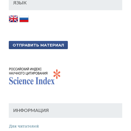
ЯЗЫК
ОТПРАВИТЬ МАТЕРИАЛ
ИНФОРМАЦИЯ
Для читателей