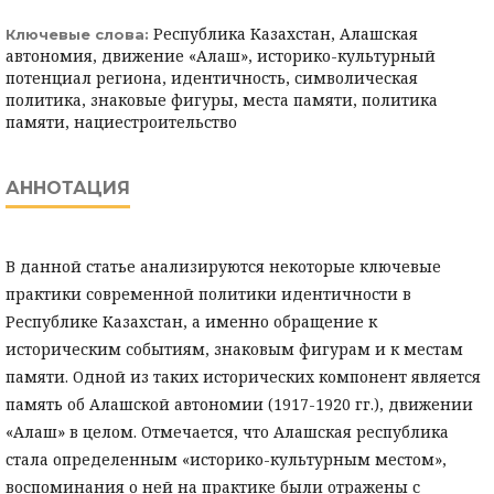
Республика Казахстан, Алашская
Ключевые слова:
автономия, движение «Алаш», историко-культурный
потенциал региона, идентичность, символическая
политика, знаковые фигуры, места памяти, политика
памяти, нациестроительство
АННОТАЦИЯ
В данной статье анализируются некоторые ключевые
практики современной политики идентичности в
Республике Казахстан, а именно обращение к
историческим событиям, знаковым фигурам и к местам
памяти. Одной из таких исторических компонент является
память об Алашской автономии (1917-1920 гг.), движении
«Алаш» в целом. Отмечается, что Алашская республика
стала определенным «историко-культурным местом»,
воспоминания о ней на практике были отражены с