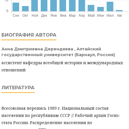
БИОГРАФИЯ АВТОРА
Анна Дмитриевна Дерендяева ,
Алтайский
государственный университет (Барнаул, Россия)
ассистент кафедры всеобщей истории и международных
отношений
ЛИТЕРАТУРА
Всесоюзная перепись 1989 г. Национальный состав
населения по республикам СССР // Рабочий архив Госко-
стата России. Распределение населения по