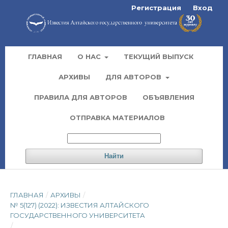
Регистрация
Вход
ГЛАВНАЯ
О НАС
ТЕКУЩИЙ ВЫПУСК
АРХИВЫ
ДЛЯ АВТОРОВ
ПРАВИЛА ДЛЯ АВТОРОВ
ОБЪЯВЛЕНИЯ
ОТПРАВКА МАТЕРИАЛОВ
Найти
ГЛАВНАЯ
/
АРХИВЫ
/
№ 5(127) (2022): ИЗВЕСТИЯ АЛТАЙСКОГО
ГОСУДАРСТВЕННОГО УНИВЕРСИТЕТА
/