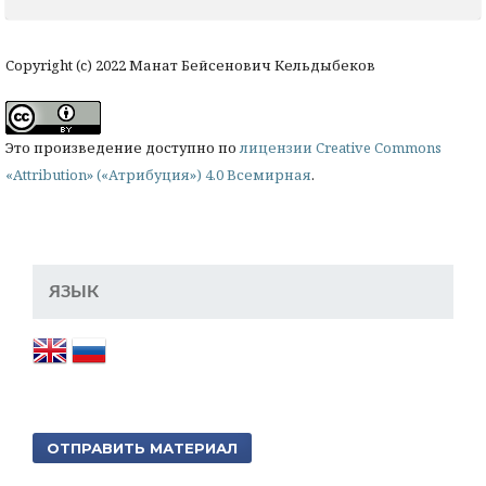
Copyright (c) 2022 Манат Бейсенович Кельдыбеков
Это произведение доступно по
лицензии Creative Commons
«Attribution» («Атрибуция») 4.0 Всемирная
.
ЯЗЫК
ОТПРАВИТЬ МАТЕРИАЛ