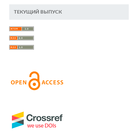
ТЕКУЩИЙ ВЫПУСК