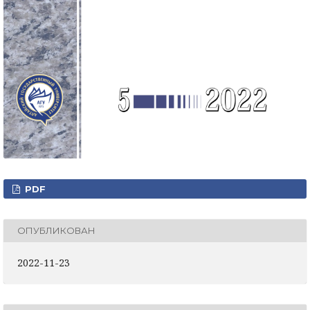
PDF
ОПУБЛИКОВАН
2022-11-23