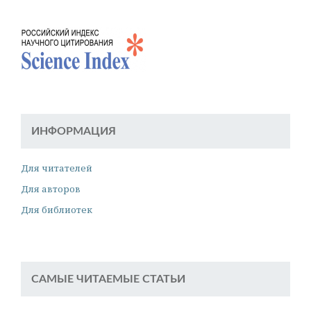
ИНФОРМАЦИЯ
Для читателей
Для авторов
Для библиотек
САМЫЕ ЧИТАЕМЫЕ СТАТЬИ