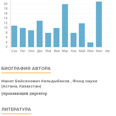
БИОГРАФИЯ АВТОРА
Манат Бейсенович Кельдыбеков ,
Фонд науки
(Астана, Казахстан)
управляющий директор
ЛИТЕРАТУРА