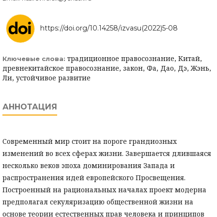
https://doi.org/10.14258/izvasu(2022)5-08
традиционное правосознание, Китай,
Ключевые слова:
древнекитайское правосознание, закон, Фа, Дао, Дэ, Жэнь,
Ли, устойчивое развитие
АННОТАЦИЯ
Современный мир стоит на пороге грандиозных
изменений во всех сферах жизни. Завершается длившаяся
несколько веков эпоха доминирования Запада и
распространения идей европейского Просвещения.
Построенный на рациональных началах проект модерна
предполагал секуляризацию общественной жизни на
основе теории естественных прав человека и принципов