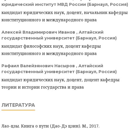
юридический институт МВД России (Барнаул, Россия)
кандидат юридических наук, доцент, начальник кафедры
конституционного и международного права
Алексей Владимирович Иванов ,
Алтайский
государственный университет (Барнаул, Россия)
кандидат философских наук, доцент кафедры
конституционного и международного права
Рафаил Валейзянович Насыров ,
Алтайский
государственный университет (Барнаул, Россия)
кандидат юридических наук, доцент, доцент кафедры
теории и истории государства и права
ЛИТЕРАТУРА
Лао-цзы. Книга о пути (Дао-Дэ цзин). М., 2017.