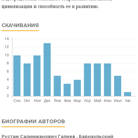
цивилизации и способность ее к развитию.
СКАЧИВАНИЯ
БИОГРАФИИ АВТОРОВ
Рустам Салимжанович Галиев ,
Барнаульский