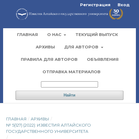
Регистрация
Вход
ГЛАВНАЯ
О НАС
ТЕКУЩИЙ ВЫПУСК
АРХИВЫ
ДЛЯ АВТОРОВ
ПРАВИЛА ДЛЯ АВТОРОВ
ОБЪЯВЛЕНИЯ
ОТПРАВКА МАТЕРИАЛОВ
Найти
ГЛАВНАЯ
/
АРХИВЫ
/
№ 5(127) (2022): ИЗВЕСТИЯ АЛТАЙСКОГО
ГОСУДАРСТВЕННОГО УНИВЕРСИТЕТА
/