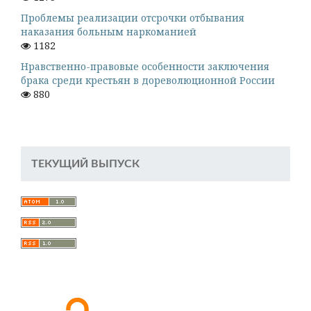
Проблемы реализации отсрочки отбывания
наказания больным наркоманией
1182
Нравственно-правовые особенности заключения
брака среди крестьян в дореволюционной России
880
ТЕКУЩИЙ ВЫПУСК