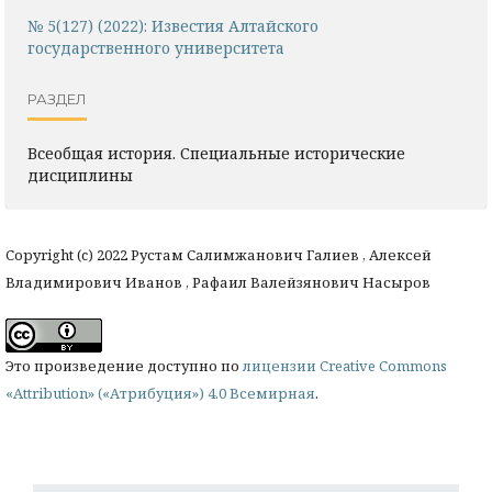
№ 5(127) (2022): Известия Алтайского
государственного университета
РАЗДЕЛ
Всеобщая история. Специальные исторические
дисциплины
Copyright (c) 2022 Рустам Салимжанович Галиев , Алексей
Владимирович Иванов , Рафаил Валейзянович Насыров
Это произведение доступно по
лицензии Creative Commons
«Attribution» («Атрибуция») 4.0 Всемирная
.