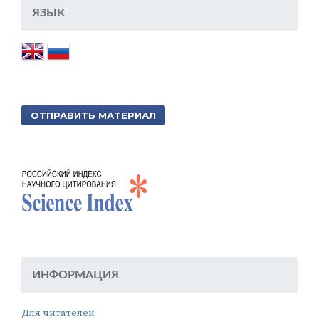
ЯЗЫК
ОТПРАВИТЬ МАТЕРИАЛ
ИНФОРМАЦИЯ
Для читателей