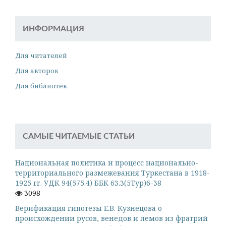
ИНФОРМАЦИЯ
Для читателей
Для авторов
Для библиотек
САМЫЕ ЧИТАЕМЫЕ СТАТЬИ
Национальная политика и процесс национально-
территориального размежевания Туркестана в 1918-
1925 гг. УДК 94(575.4) ББК 63.3(5Тур)6-38
3098
Верификация гипотезы Е.В. Кузнецова о
происхождении русов, венедов и лемов из фратрий