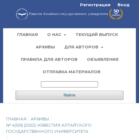
Регистрация
Вход
ГЛАВНАЯ
О НАС
ТЕКУЩИЙ ВЫПУСК
АРХИВЫ
ДЛЯ АВТОРОВ
ПРАВИЛА ДЛЯ АВТОРОВ
ОБЪЯВЛЕНИЯ
ОТПРАВКА МАТЕРИАЛОВ
Найти
ГЛАВНАЯ
/
АРХИВЫ
/
№ 4(126) (2022): ИЗВЕСТИЯ АЛТАЙСКОГО
ГОСУДАРСТВЕННОГО УНИВЕРСИТЕТА
/