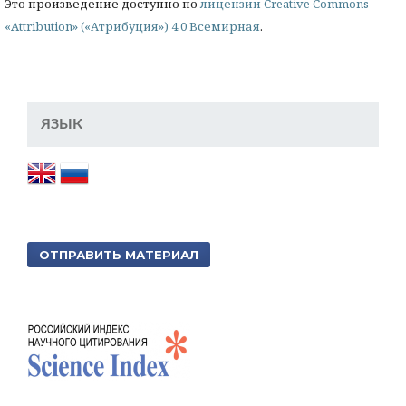
Это произведение доступно по
лицензии Creative Commons
«Attribution» («Атрибуция») 4.0 Всемирная
.
ЯЗЫК
ОТПРАВИТЬ МАТЕРИАЛ