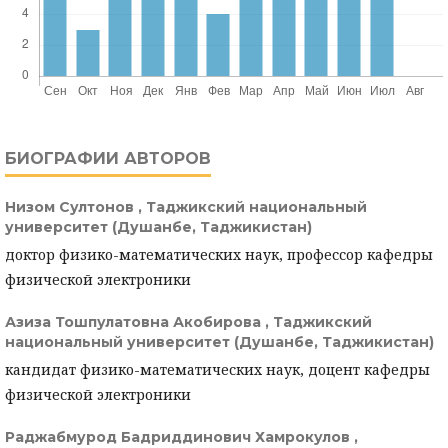
БИОГРАФИИ АВТОРОВ
Низом Султонов ,
Таджикский национальный
университет (Душанбе, Таджикистан)
доктор физико-математических наук, профессор кафедры
физической электроники
Азиза Тошпулатовна Акобирова ,
Таджикский
национальный университет (Душанбе, Таджикистан)
кандидат физико-математических наук, доцент кафедры
физической электроники
Раджабмурод Бадриддинович Хамрокулов ,