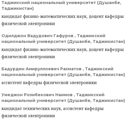
Таджикский национальный университет (Душанбе,
Таджикистан)
кандидат физико-математических наук, доцент кафедры
физической электроники
Одилджон Вадудович Гафуров ,
Таджикский
национальный университет (Душанбе, Таджикистан)
кандидат физико-математических наук, доцент кафедры
физической электроники
Бадурдин Амируллоевич Рахматов ,
Таджикский
национальный университет (Душанбе, Таджикистан)
ассистент кафедры физической электроники
Умеджон Розибекович Наимов ,
Таджикский
национальный университет (Душанбе, Таджикистан)
кандидат технических наук, ассистент кафедры
физической электроники