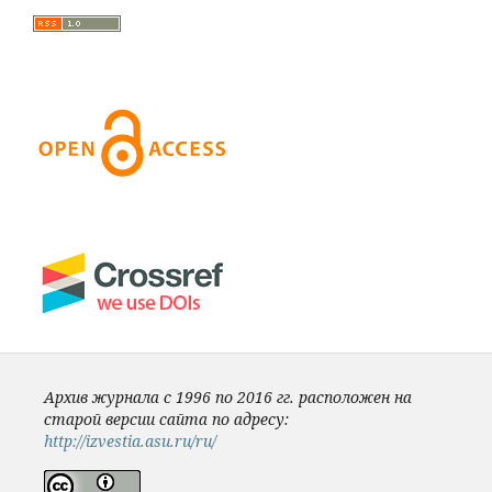
Архив журнала с 1996 по 2016 гг. расположен на
старой версии сайта по адресу:
http://izvestia.asu.ru/ru/