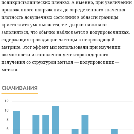
поликристаллических пленках. А именно, при увеличении
приложенного напряжения до определенного значения
плотность ловушечных состояний в области границы
кристаллита уменьшается, т.е. дырки начинают
заполняться, что обычно наблюдается в полупроводниках,
содержащих проводящие частицы в непроводящей
матрице. Этот эффект мы использовали при изучении
возможности изготовления детекторов ядерного
излучения со структурой металл — полупроводник —
металл.
СКАЧИВАНИЯ