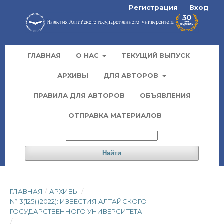
Регистрация
Вход
ГЛАВНАЯ
О НАС
ТЕКУЩИЙ ВЫПУСК
АРХИВЫ
ДЛЯ АВТОРОВ
ПРАВИЛА ДЛЯ АВТОРОВ
ОБЪЯВЛЕНИЯ
ОТПРАВКА МАТЕРИАЛОВ
Найти
ГЛАВНАЯ
/
АРХИВЫ
/
№ 3(125) (2022): ИЗВЕСТИЯ АЛТАЙСКОГО
ГОСУДАРСТВЕННОГО УНИВЕРСИТЕТА
/