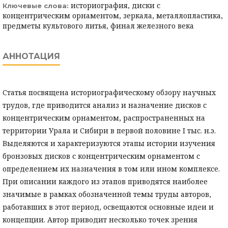
историография, диски с
Ключевые слова:
концентрическим орнаментом, зеркала, металлопластика,
предметы культового литья, финал железного века
АННОТАЦИЯ
Статья посвящена историографическому обзору научных
трудов, где приводится анализ и назначение дисков с
концентрическим орнаментом, распространенных на
территории Урала и Сибири в первой половине I тыс. н.э.
Выделяются и характеризуются этапы истории изучения
бронзовых дисков с концентрическим орнаментом с
определением их назначения в том или ином комплексе.
При описании каждого из этапов приводятся наиболее
значимые в рамках обозначенной темы труды авторов,
работавших в этот период, освещаются основные идеи и
концепции. Автор приводит несколько точек зрения