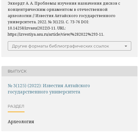
Эккердт А. А. Проблемы изучения назначения дисков с
концентрическим орнаментом в отечественной
археологии // Известия Алтайского государственного
университета, 2022, № 3(125). С. 73-76 DOI:
10.14258/izvasu(2022)3-11. URL:
https://izvestiya.asu.ru/article/view/%282022%293-11.
Другие форматы библиографических ссылок
ВЫПУСК
№ 3(125) (2022): Известия Алтайского
государственного университета
РАЗДЕЛ
Археология