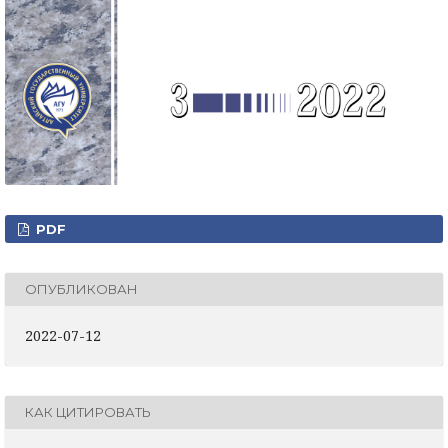
PDF
ОПУБЛИКОВАН
2022-07-12
КАК ЦИТИРОВАТЬ