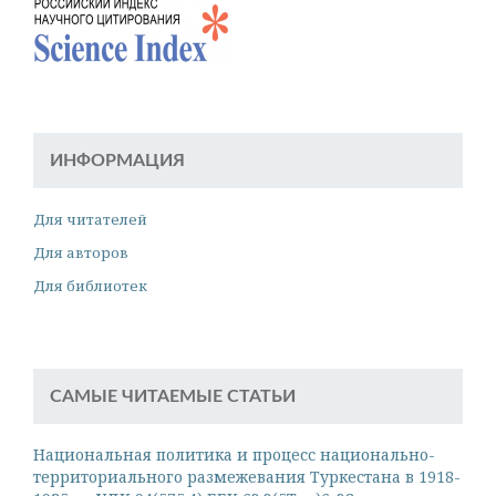
ИНФОРМАЦИЯ
Для читателей
Для авторов
Для библиотек
САМЫЕ ЧИТАЕМЫЕ СТАТЬИ
Национальная политика и процесс национально-
территориального размежевания Туркестана в 1918-