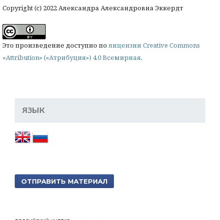
Copyright (c) 2022 Александра Александровна Эккердт
Это произведение доступно по
лицензии Creative Commons
«Attribution» («Атрибуция») 4.0 Всемирная
.
ЯЗЫК
ОТПРАВИТЬ МАТЕРИАЛ