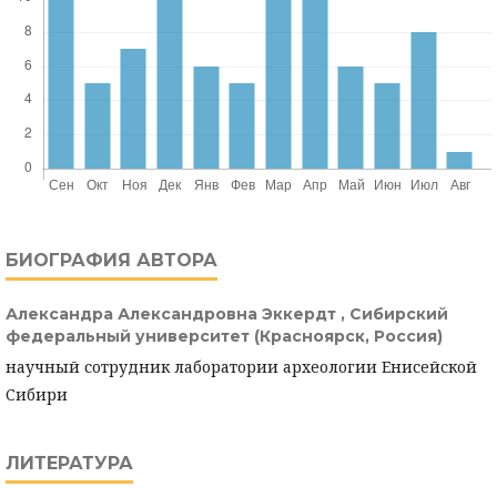
БИОГРАФИЯ АВТОРА
Александра Александровна Эккердт ,
Сибирский
федеральный университет (Красноярск, Россия)
научный сотрудник лаборатории археологии Енисейской
Сибири
ЛИТЕРАТУРА