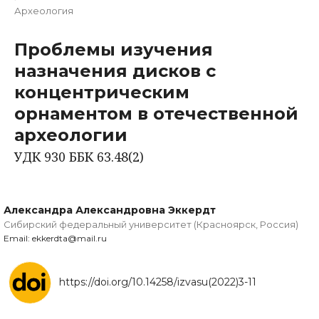
Археология
Проблемы изучения
назначения дисков с
концентрическим
орнаментом в отечественной
археологии
УДК 930 ББК 63.48(2)
Александра Александровна Эккердт
Сибирский федеральный университет (Красноярск, Россия)
Email: ekkerdta@mail.ru
https://doi.org/10.14258/izvasu(2022)3-11