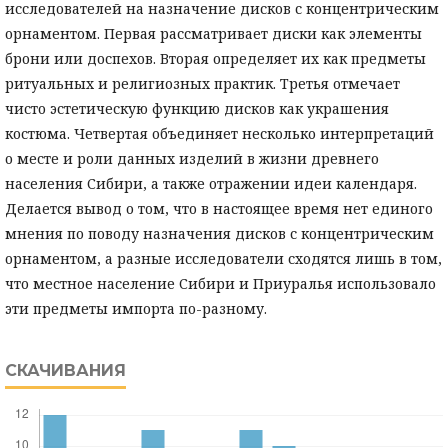
исследователей на назначение дисков с концентрическим
орнаментом. Первая рассматривает диски как элементы
брони или доспехов. Вторая определяет их как предметы
ритуальных и религиозных практик. Третья отмечает
чисто эстетическую функцию дисков как украшения
костюма. Четвертая объединяет несколько интерпретаций
о месте и роли данных изделий в жизни древнего
населения Сибири, а также отражении идеи календаря.
Делается вывод о том, что в настоящее время нет единого
мнения по поводу назначения дисков с концентрическим
орнаментом, а разные исследователи сходятся лишь в том,
что местное население Сибири и Приуралья использовало
эти предметы импорта по-разному.
СКАЧИВАНИЯ