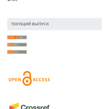
ТЕКУЩИЙ ВЫПУСК