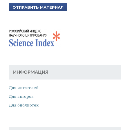
ОТПРАВИТЬ МАТЕРИАЛ
ИНФОРМАЦИЯ
Для читателей
Для авторов
Для библиотек