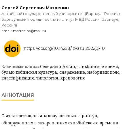
Сергей Сергеевич Матренин
Алтайский государственный университет (Барнаул, Россия);
Барнаульский юридический институт МВД России (Барнаул,
Россия)
Email: matrenins@mail.ru
https://doi.org/10.14258/izvasu(2022)3-10
Северный Алтай, сяньбийское время,
Ключевые слова:
булан-кобинская культура, снаряжение, наборный пояс,
классификация, типология, хронология
АННОТАЦИЯ
Статья посвящена анализу поясных гарнитур,
обнаруженных в захоронениях сяньбийско-го времени