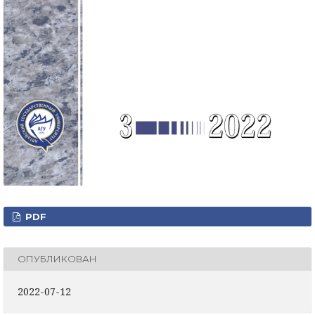
PDF
ОПУБЛИКОВАН
2022-07-12