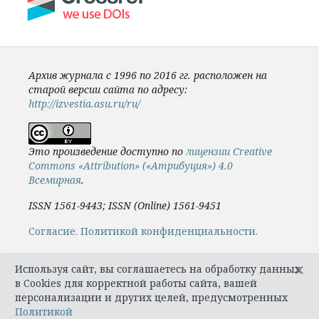
Архив журнала с 1996 по 2016 гг. расположен на
старой версии сайта по адресу:
http://izvestia.asu.ru/ru/
Это произведение доступно по
лицензии Creative
Commons «Attribution» («Атрибуция») 4.0
Всемирная
.
ISSN 1561-9443; ISSN (Online) 1561-9451
Cогласие.
Политикой конфиденциальности.
×
Используя сайт, вы соглашаетесь на обработку данных
в Cookies для корректной работы сайта, вашей
персонализации и других целей, предусмотренных
Политикой