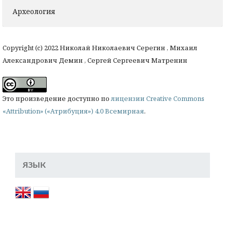
Археология
Copyright (c) 2022 Николай Николаевич Серегин , Михаил
Александрович Демин , Сергей Сергеевич Матренин
Это произведение доступно по
лицензии Creative Commons
«Attribution» («Атрибуция») 4.0 Всемирная
.
ЯЗЫК