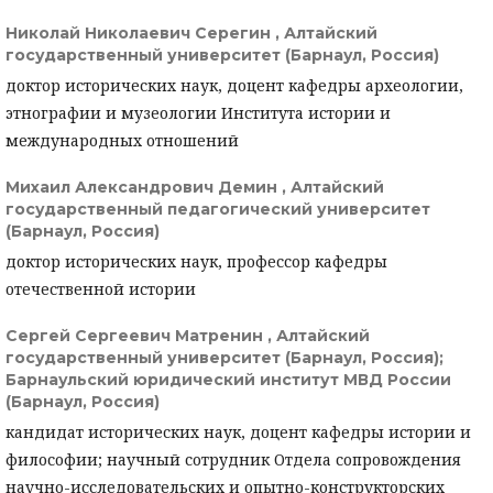
Николай Николаевич Серегин ,
Алтайский
государственный университет (Барнаул, Россия)
доктор исторических наук, доцент кафедры археологии,
этнографии и музеологии Института истории и
международных отношений
Михаил Александрович Демин ,
Алтайский
государственный педагогический университет
(Барнаул, Россия)
доктор исторических наук, профессор кафедры
отечественной истории
Сергей Сергеевич Матренин ,
Алтайский
государственный университет (Барнаул, Россия);
Барнаульский юридический институт МВД России
(Барнаул, Россия)
кандидат исторических наук, доцент кафедры истории и
философии; научный сотрудник Отдела сопровождения
научно-исследовательских и опытно-конструкторских