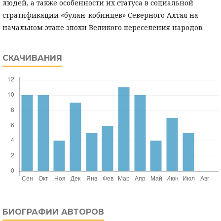
людей, а также особенности их статуса в социальной
стратификации «булан-кобинцев» Северного Алтая на
начальном этапе эпохи Великого переселения народов.
СКАЧИВАНИЯ
БИОГРАФИИ АВТОРОВ