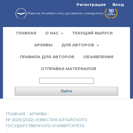
Регистрация
Вход
ГЛАВНАЯ
О НАС
ТЕКУЩИЙ ВЫПУСК
АРХИВЫ
ДЛЯ АВТОРОВ
ПРАВИЛА ДЛЯ АВТОРОВ
ОБЪЯВЛЕНИЯ
ОТПРАВКА МАТЕРИАЛОВ
Найти
ГЛАВНАЯ
/
АРХИВЫ
/
№ 3(125) (2022): ИЗВЕСТИЯ АЛТАЙСКОГО
ГОСУДАРСТВЕННОГО УНИВЕРСИТЕТА
/