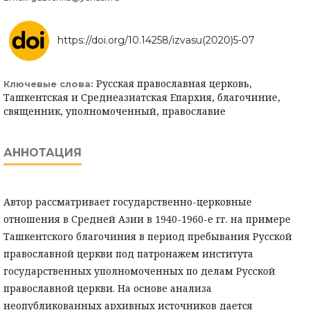
https://doi.org/10.14258/izvasu(2020)5-07
Русская православная церковь,
Ключевые слова:
Ташкентская и Среднеазиатская Епархия, благочиние,
священник, уполномоченный, православие
АННОТАЦИЯ
Автор рассматривает государственно-церковные
отношения в Средней Азии в 1940-1960-е гг. на примере
Ташкентского благочиния в период пребывания Русской
православной церкви под патронажем института
государственных уполномоченных по делам Русской
православной церкви. На основе анализа
неопубликованных архивных источников дается