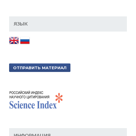
ЯЗЫК
ОТПРАВИТЬ МАТЕРИАЛ
ИНФОРМАЦИЯ