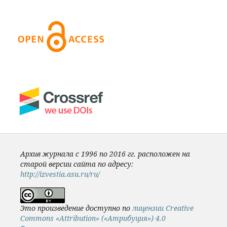
Архив журнала с 1996 по 2016 гг. расположен на
старой версии сайта по адресу:
http://izvestia.asu.ru/ru/
Это произведение доступно по
лицензии Creative
Commons «Attribution» («Атрибуция») 4.0