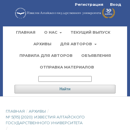
Регистрация
Вход
ГЛАВНАЯ
О НАС
ТЕКУЩИЙ ВЫПУСК
АРХИВЫ
ДЛЯ АВТОРОВ
ПРАВИЛА ДЛЯ АВТОРОВ
ОБЪЯВЛЕНИЯ
ОТПРАВКА МАТЕРИАЛОВ
Найти
ГЛАВНАЯ
/
АРХИВЫ
/
№ 5(115) (2020): ИЗВЕСТИЯ АЛТАЙСКОГО
ГОСУДАРСТВЕННОГО УНИВЕРСИТЕТА
/