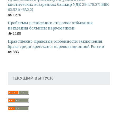
мистических воззрениях башкир УДК 39(470.57) ББК
63.521(=632.2)
1276
Проблемы реализации отсрочки отбывания
наказания больным наркоманией
1180
Нравственно-правовые особенности заключения
брака среди крестьян в дореволюционной России
883
ТЕКУЩИЙ ВЫПУСК