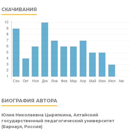
СКАЧИВАНИЯ
БИОГРАФИЯ АВТОРА
Юлия Николаевна Цыряпкина,
Алтайский
государственный педагогический университет
(Барнаул, Россия)