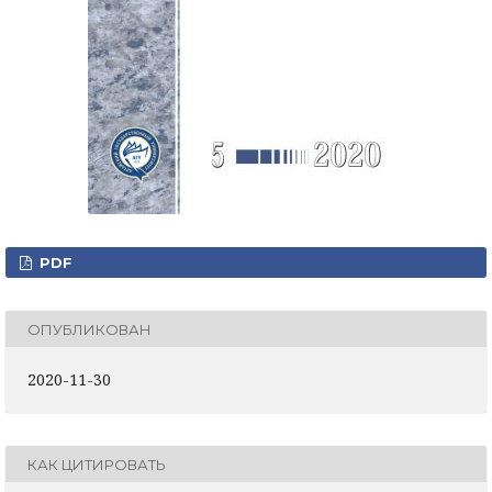
PDF
ОПУБЛИКОВАН
2020-11-30
КАК ЦИТИРОВАТЬ