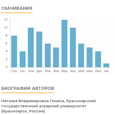
СКАЧИВАНИЯ
БИОГРАФИИ АВТОРОВ
Наталья Владимировна Гонина,
Красноярский
государственный аграрный университет
(Красноярск, Россия)