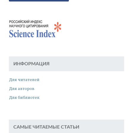
ИНФОРМАЦИЯ
Для читателей
Для авторов
Для библиотек
САМЫЕ ЧИТАЕМЫЕ СТАТЬИ