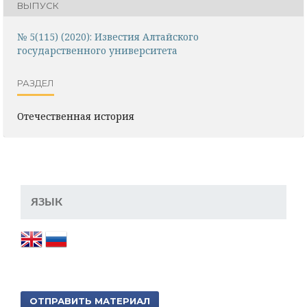
ВЫПУСК
№ 5(115) (2020): Известия Алтайского
государственного университета
РАЗДЕЛ
Отечественная история
ЯЗЫК
ОТПРАВИТЬ МАТЕРИАЛ