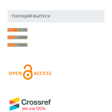
ТЕКУЩИЙ ВЫПУСК