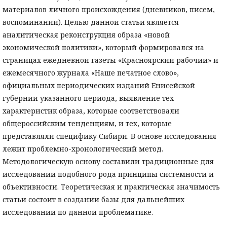
материалов личного происхождения (дневников, писем,
воспоминаний). Целью данной статьи является
аналитическая реконструкция образа «новой
экономической политики», который формировался на
страницах ежедневной газеты «Красноярский рабочий» и
ежемесячного журнала «Наше печатное слово»,
официальных периодических изданий Енисейской
губернии указанного периода, выявление тех
характеристик образа, которые соответствовали
общероссийским тенденциям, и тех, которые
представляли специфику Сибири. В основе исследования
лежит проблемно-хронологический метод.
Методологическую основу составили традиционные для
исследований подобного рода принципы системности и
объективности. Теоретическая и практическая значимость
статьи состоит в создании базы для дальнейших
исследований по данной проблематике.