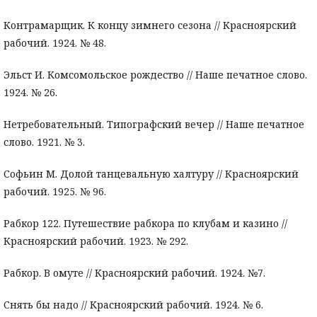
Контрамарщик. К концу зимнего сезона // Красноярский
рабочий. 1924. № 48.
Эльст И. Комсомольское рождество // Наше печатное слово.
1924. № 26.
Нетребовательный. Типографский вечер // Наше печатное
слово. 1921. № 3.
Софьин М. Долой танцевальную халтуру // Красноярский
рабочий. 1925. № 96.
Рабкор 122. Путешествие рабкора по клубам и казино //
Красноярский рабочий. 1923. № 292.
Рабкор. В омуте // Красноярский рабочий. 1924. №7.
Снять бы надо // Красноярский рабочий. 1924. № 6.