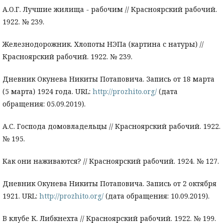
А.О.Г. Лучшие жилища - рабочим // Красноярский рабочий.
1922. № 239.
Железнодорожник. Хлопоты НЭПа (картина с натуры) //
Красноярский рабочий. 1922. № 239.
Дневник Окунева Никиты Потаповича. Запись от 18 марта
(5 марта) 1924 года. URL:
http://prozhito.org/
(дата
обращения: 05.09.2019).
А.С. Господа домовладельцы // Красноярский рабочий. 1922.
№ 195.
Как они наживаются? // Красноярский рабочий. 1924. № 127.
Дневник Окунева Никиты Потаповича. Запись от 2 октября
1921. URL:
http://prozhito.org/
(дата обращения: 10.09.2019).
В клубе К. Либкнехта // Красноярский рабочий. 1922. № 199.