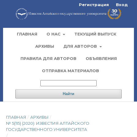
Регистрация
Вход
ГЛАВНАЯ
О НАС
ТЕКУЩИЙ ВЫПУСК
АРХИВЫ
ДЛЯ АВТОРОВ
ПРАВИЛА ДЛЯ АВТОРОВ
ОБЪЯВЛЕНИЯ
ОТПРАВКА МАТЕРИАЛОВ
Найти
ГЛАВНАЯ
/
АРХИВЫ
/
№ 5(115) (2020): ИЗВЕСТИЯ АЛТАЙСКОГО
ГОСУДАРСТВЕННОГО УНИВЕРСИТЕТА
/