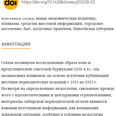
https://doi.org/10.14258/izvasu(2020)5-02
новая экономическая политика,
Ключевые слова:
нэпманы, средства массовой информации, городское
население, быт, досуговые практики, Енисейская губерния
АННОТАЦИЯ
Статья посвящена исследованию образа нэпа и
представителей советской буржуазии 1920-х гг., так
называемых нэпманов, на основе изучения публикаций
местных периодических изданий с 1921 по 1925 г.
Несмотря на определенные недостатки, связанные прежде
всего с идеологическими и цензурными ограничениями,
материалы сибирской периодической печати являются
важным источником информации для понимания
локальной ситуации, особенно в условиях недостатка