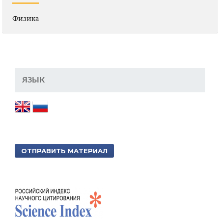
Физика
ЯЗЫК
ОТПРАВИТЬ МАТЕРИАЛ