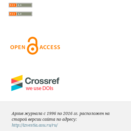
Архив журнала с 1996 по 2016 гг. расположен на
старой версии сайта по адресу:
http://izvestia.asu.ru/ru/