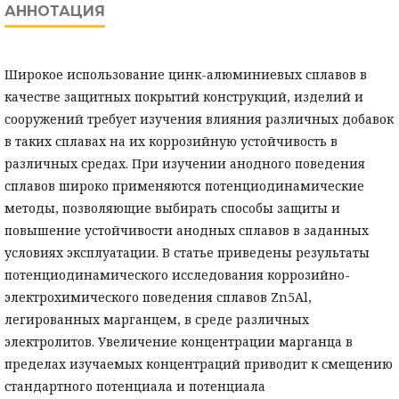
АННОТАЦИЯ
Широкое использование цинк-алюминиевых сплавов в
качестве защитных покрытий конструкций, изделий и
сооружений требует изучения влияния различных добавок
в таких сплавах на их коррозийную устойчивость в
различных средах. При изучении анодного поведения
сплавов широко применяются потенциодинамические
методы, позволяющие выбирать способы защиты и
повышение устойчивости анодных сплавов в заданных
условиях эксплуатации. В статье приведены результаты
потенциодинамического исследования коррозийно-
электрохимического поведения сплавов Zn5Al,
легированных марганцем, в среде различных
электролитов. Увеличение концентрации марганца в
пределах изучаемых концентраций приводит к смещению
стандартного потенциала и потенциала