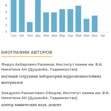
БИОГРАФИИ АВТОРОВ
Фируз Акбарович Рахимов,
Институт химии им. В.И.
Никитина АН (Душанбе, Таджикистан)
научный сотрудник лаборатории коррозионностойких
материалов
Зиедулло Рахматович Обидов,
Институт химии им. В.И.
Никитина АН (Душанбе, Таджикистан)
доктор химических наук, доцент