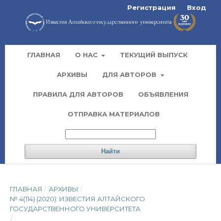
Регистрация
Вход
ГЛАВНАЯ
О НАС
ТЕКУЩИЙ ВЫПУСК
АРХИВЫ
ДЛЯ АВТОРОВ
ПРАВИЛА ДЛЯ АВТОРОВ
ОБЪЯВЛЕНИЯ
ОТПРАВКА МАТЕРИАЛОВ
Найти
ГЛАВНАЯ
/
АРХИВЫ
/
№ 4(114) (2020): ИЗВЕСТИЯ АЛТАЙСКОГО
ГОСУДАРСТВЕННОГО УНИВЕРСИТЕТА
/