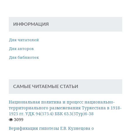
ИНФОРМАЦИЯ
Для читателей
Для авторов
Для библиотек
САМЫЕ ЧИТАЕМЫЕ СТАТЬИ
Национальная политика и процесс национально-
территориального размежевания Туркестана в 1918-
1925 гг. УДК 94(575.4) ББК 63.3(5Тур)6-38
3099
Верификация гипотезы Е.В. Кузнецова о