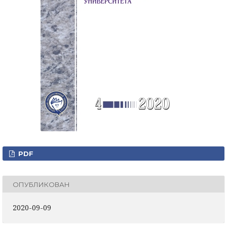
PDF
ОПУБЛИКОВАН
2020-09-09