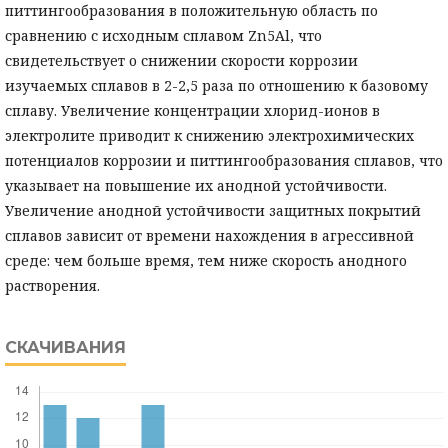
питтингообразования в положительную область по
сравнению с исходным сплавом Zn5Al, что
свидетельствует о снижении скорости коррозии
изучаемых сплавов в 2-2,5 раза по отношению к базовому
сплаву. Увеличение концентрации хлорид-ионов в
электролите приводит к снижению электрохимических
потенциалов коррозии и питтингообразования сплавов, что
указывает на повышение их анодной устойчивости.
Увеличение анодной устойчивости защитных покрытий
сплавов зависит от времени нахождения в агрессивной
среде: чем больше время, тем ниже скорость анодного
растворения.
СКАЧИВАНИЯ